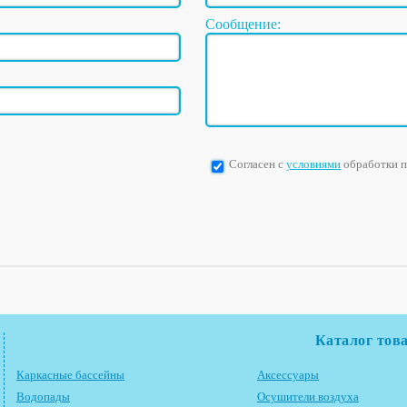
Сообщение:
Согласен с
условиями
обработки 
Каталог тов
Каркасные бассейны
Аксессуары
Водопады
Осушители воздуха