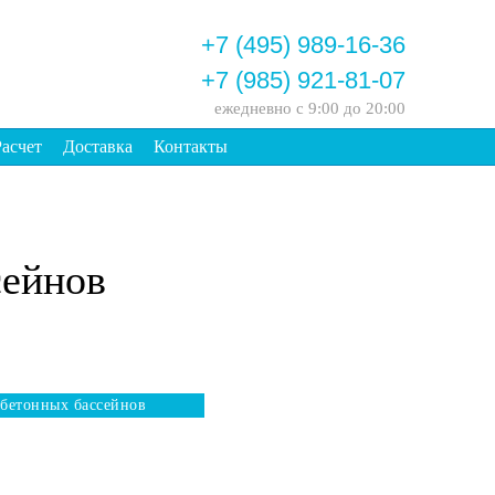
+7 (495) 989-16-36
+7 (985) 921-81-07
ежедневно
с 9:00 до 20:00
Расчет
Доставка
Контакты
сейнов
бетонных бассейнов