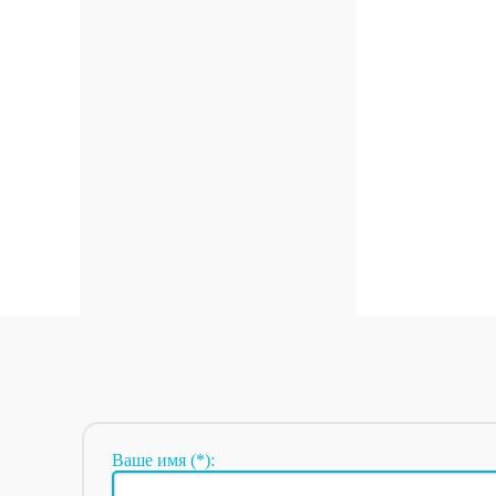
Ваше имя (*):