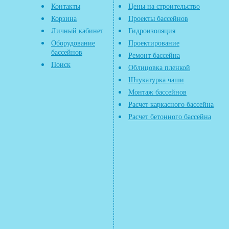
Контакты
Цены на строительство
Корзина
Проекты бассейнов
Личный кабинет
Гидроизоляция
Оборудование
Проектирование
бассейнов
Ремонт бассейна
Поиск
Облицовка пленкой
Штукатурка чаши
Монтаж бассейнов
Расчет каркасного бассейна
Расчет бетонного бассейна