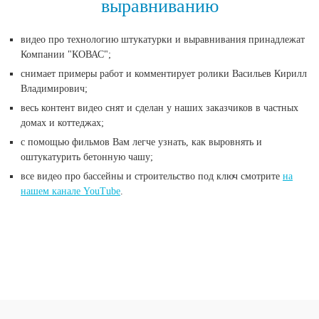
выравниванию
видео про технологию штукатурки и выравнивания принадлежат
Компании "КОВАС";
снимает примеры работ и комментирует ролики Васильев Кирилл
Владимирович;
весь контент видео снят и сделан у наших заказчиков в частных
домах и коттеджах;
с помощью фильмов Вам легче узнать, как выровнять и
оштукатурить бетонную чашу;
все видео про бассейны и строительство под ключ смотрите
на
нашем канале YouTube
.