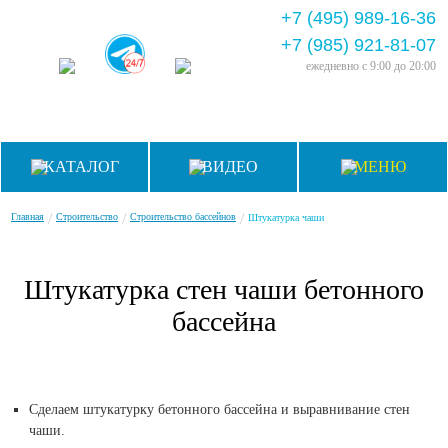
+7 (495) 989-16-36
+7 (985) 921-81-07
ежедневно
с 9:00 до 20:00
КАТАЛОГ
ВИДЕО
МЕНЮ
/
/
/
Главная
Строительство
Строительство бассейнов
Штукатурка чаши
Штукатурка стен чаши бетонного
бассейна
Сделаем штукатурку бетонного бассейна и выравнивание стен
чаши.