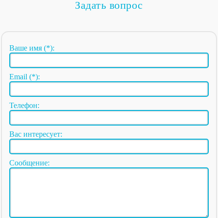
Задать вопрос
Ваше имя (*):
Email (*):
Телефон:
Вас интересует:
Сообщение: