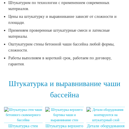
Штукатурим по технологии с применением современных
материалов.
Цены на штукатурку и выравнивание зависят от сложности и
площади.
Применяем проверенные штукатурные смеси и латексные
материалы.
Оштукатурим стены бетонной чаши бассейна любой формы,
сложности.
Работы выполняем в короткий срок, работаем по договору,
гарантия.
Штукатурка и выравнивание чаши
бассейна
Штукатурка стен
Штукатурка верхнего
Детали оборудования