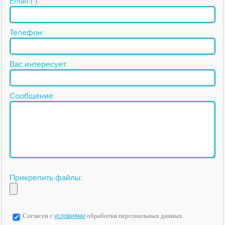
Email (*):
Телефон:
Вас интересует:
Сообщение:
Прикрепить файлы:
Согласен с
условиями
обработки персональных данных