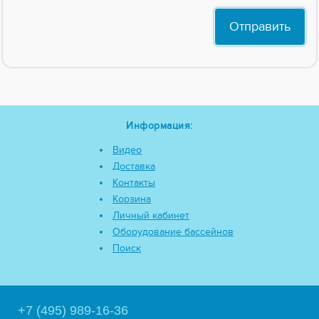
Информация:
Видео
Доставка
Контакты
Корзина
Личный кабинет
Оборудование бассейнов
Поиск
+7 (495) 989-16-36