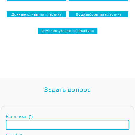
Донные сливы из пластика
Водозаборы из пластика
Комплектующие из пластика
Задать вопрос
Ваше имя (*):