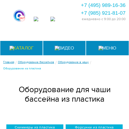
+7 (495) 989-16-36
+7 (985) 921-81-07
ежедневно
с 9:00 до 20:00
КАТАЛОГ
ВИДЕО
МЕНЮ
/
/
/
Главная
Оборудование бассейнов
Оборудование в чашу
Оборудование из пластика
Оборудование для чаши
бассейна из пластика
Скиммеры из пластика
Форсунки из пластика