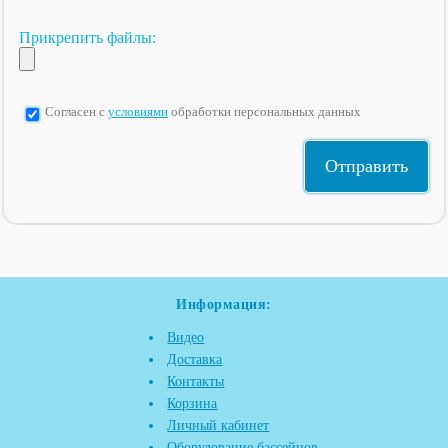
Прикрепить файлы:
Согласен с
условиями
обработки персональных данных
Информация:
Видео
Доставка
Контакты
Корзина
Личный кабинет
Оборудование бассейнов