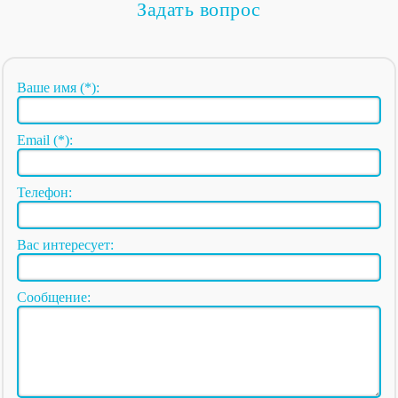
Задать вопрос
Ваше имя (*):
Email (*):
Телефон:
Вас интересует:
Сообщение: