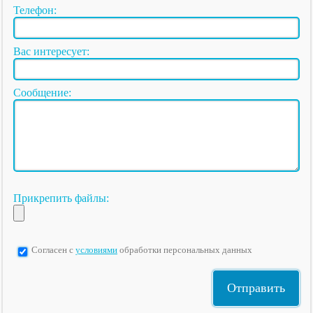
Телефон:
Вас интересует:
Сообщение:
Прикрепить файлы:
Согласен с
условиями
обработки персональных данных