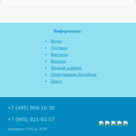
Информация:
Видео
Доставка
Контакты
Корзина
Личный кабинет
Оборудование бассейнов
Поиск
+7 (495) 989-16-36
+7 (985) 921-81-07
ежедневно
с 9:00 до 20:00