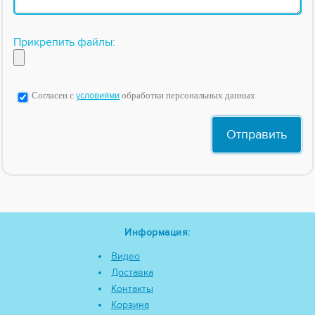
Прикрепить файлы:
Согласен с
условиями
обработки персональных данных
Информация:
Видео
Доставка
Контакты
Корзина