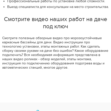
Профессиональные работы по установке любой сложности.
Выезд специалиста для консультации на место строительства.
Смотрите видео наших работ на даче
под ключ
Смотрите полезные обзорные видео про морозоустойчивые
каркасные бассейны для дачи. Видео инструкции про
технологию установки, этапы монтажных работ. Как сделать
сборку своими руками на даче без ошибок? Какое оборудование
подключить? Вся необходимая информация представлена в
наших видео роликах - обзор моделей, этапы монтажа,
инструкция по подключению оборудования подогрева воды и
автоматических станций, многое другое.