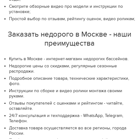
Смотрите обзорные видео про модели и инструкции по
установке;
Простой выбор по отзывам, рейтингу оценок, видео роликам;
Заказать недорого в Москве - наши
преимущества
Купить в Москве - интернет-магазин недорогих бассейнов.
Недорогие цены со скидками, регулярные сезонные
распродажи.
Подробное описание товара, технические характеристики,
фото.
Инструкции по сборке и видео ролики монтажа своими
руками.
Отзывы покупателей с оценками и рейтингом - читайте,
оставляйте.
24/7 консультация и техподдержка - WhatsApp, Telegram,
Телефон.
Доставка товара осуществляется во все регионы, города
России.