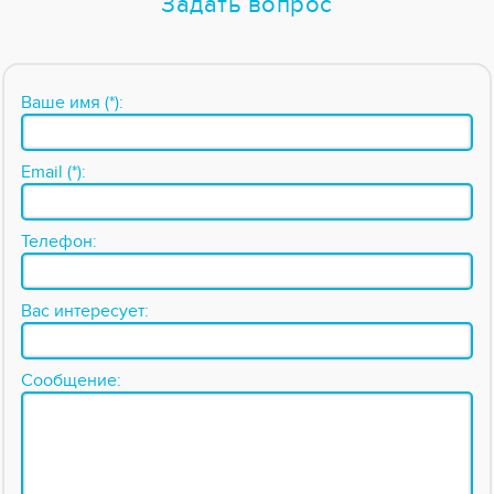
Задать вопрос
Ваше имя (*):
Email (*):
Телефон:
Вас интересует:
Сообщение: