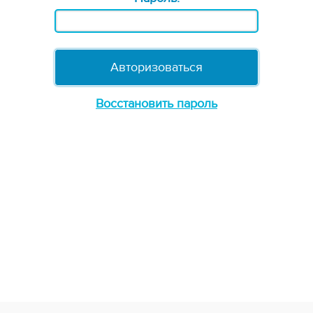
Восстановить пароль