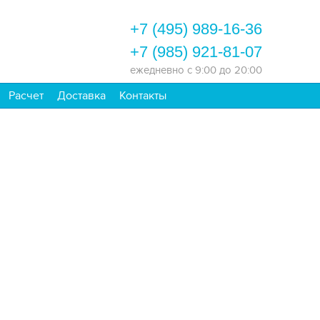
+7 (495) 989-16-36
+7 (985) 921-81-07
ежедневно
с 9:00 до 20:00
Расчет
Доставка
Контакты