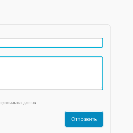
персональных данных