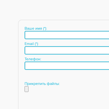
Ваше имя (*):
Email (*):
Телефон:
Прикрепить файлы: