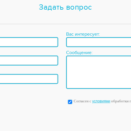
Задать вопрос
Вас интересует:
Сообщение:
Согласен с
условиями
обработки 