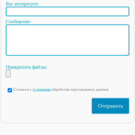
Вас интересует:
Сообщение:
Прикрепить файлы:
Согласен с
условиями
обработки персональных данных