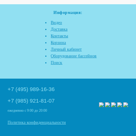
Информация:
Видео
Доставка
Контакты
Корзина
Личный кабинет
Оборудование бассейнов
Поиск
+7 (495) 989-16-36
+7 (985) 921-81-07
ежедневно
с 9:00 до 20:00
Политика конфиденциальности