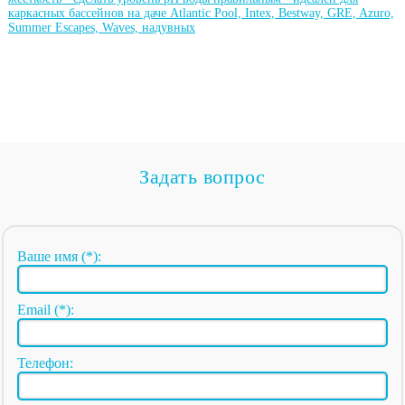
каркасных бассейнов на даче Atlantic Pool, Intex, Bestway, GRE, Azuro,
Summer Escapes, Waves, надувных
Задать вопрос
Ваше имя (*):
Email (*):
Телефон: