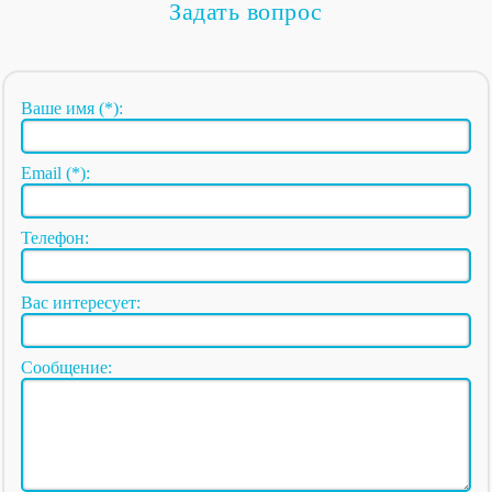
Задать вопрос
Ваше имя (*):
Email (*):
Телефон:
Вас интересует:
Сообщение: