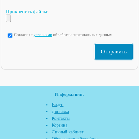
Прикрепить файлы:
Согласен с
условиями
обработки персональных данных
Информация:
Видео
Доставка
Контакты
Корзина
Личный кабинет
Оборудование бассейнов