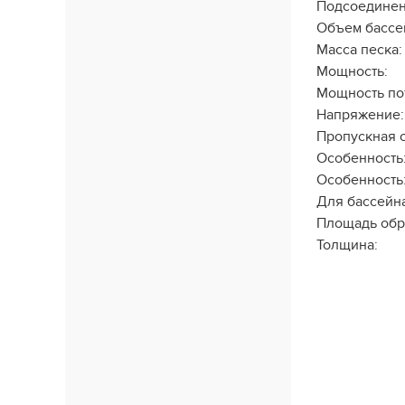
Подсоединен
Объем бассе
Масса песка:
Мощность:
Мощность по
Напряжение:
Пропускная 
Особенность
Особенность
Для бассейна
Площадь обр
Толщина: