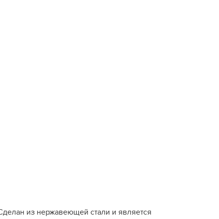
 Сделан из нержавеющей стали и является