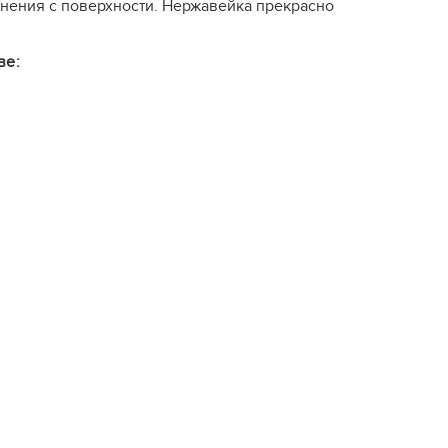
нения с поверхности. Нержавейка прекрасно
ве: