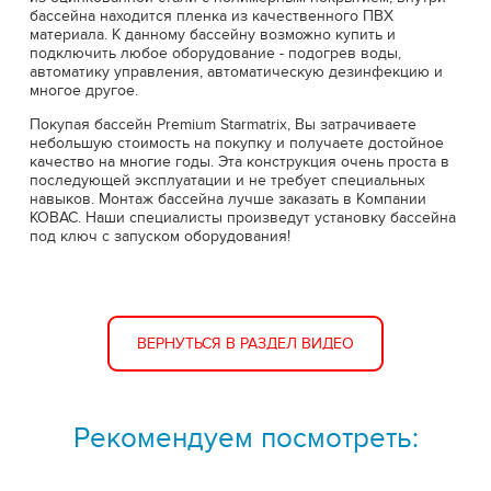
бассейна находится пленка из качественного ПВХ
материала. К данному бассейну возможно купить и
подключить любое оборудование - подогрев воды,
автоматику управления, автоматическую дезинфекцию и
многое другое.
Покупая бассейн Premium Starmatrix, Вы затрачиваете
небольшую стоимость на покупку и получаете достойное
качество на многие годы. Эта конструкция очень проста в
последующей эксплуатации и не требует специальных
навыков. Монтаж бассейна лучше заказать в Компании
КОВАС. Наши специалисты произведут установку бассейна
под ключ с запуском оборудования!
ВЕРНУТЬСЯ В РАЗДЕЛ ВИДЕО
Рекомендуем посмотреть: