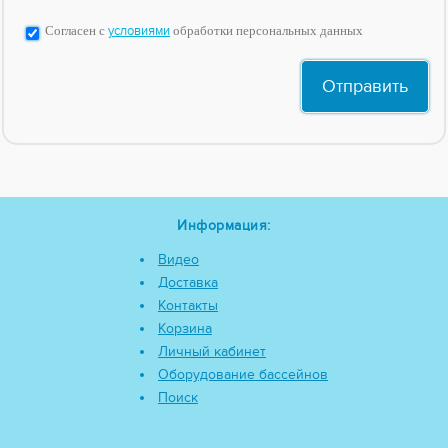
Согласен с
условиями
обработки персональных данных
Информация:
Видео
Доставка
Контакты
Корзина
Личный кабинет
Оборудование бассейнов
Поиск