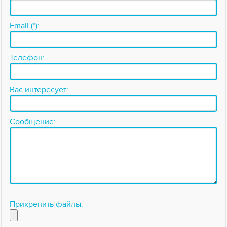
Email (*):
Телефон:
Вас интересует:
Сообщение:
Прикрепить файлы: