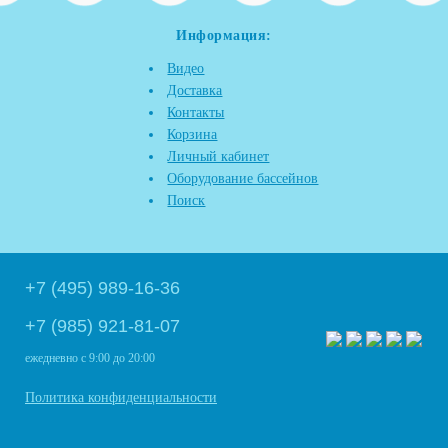
Информация:
Видео
Доставка
Контакты
Корзина
Личный кабинет
Оборудование бассейнов
Поиск
+7 (495) 989-16-36
+7 (985) 921-81-07
ежедневно
с 9:00 до 20:00
Политика конфиденциальности