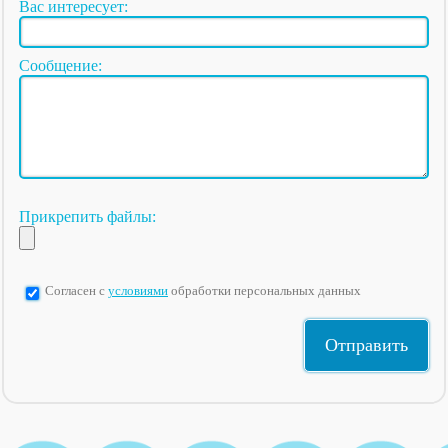
Вас интересует:
Сообщение:
Прикрепить файлы:
Согласен с
условиями
обработки персональных данных