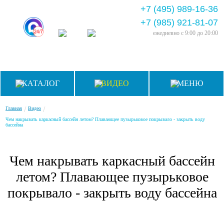
+7 (495) 989-16-36
+7 (985) 921-81-07
ежедневно
с 9:00 до 20:00
КАТАЛОГ
ВИДЕО
МЕНЮ
/
/
Главная
Видео
Чем накрывать каркасный бассейн летом? Плавающее пузырьковое покрывало - закрыть воду
бассейна
Чем накрывать каркасный бассейн
летом? Плавающее пузырьковое
покрывало - закрыть воду бассейна