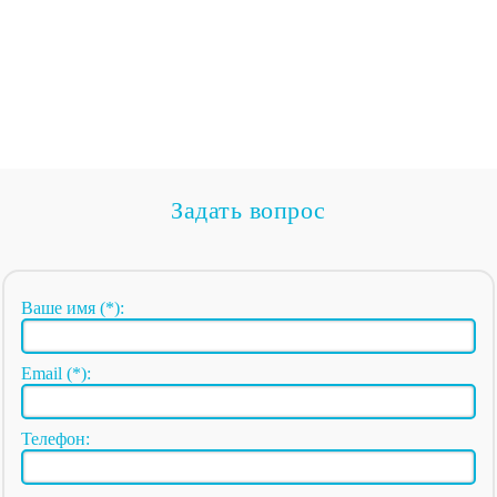
Задать вопрос
Ваше имя (*):
Email (*):
Телефон: