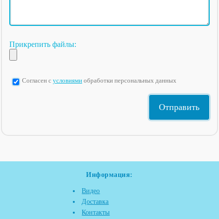
Прикрепить файлы:
Согласен с
условиями
обработки персональных данных
Информация:
Видео
Доставка
Контакты