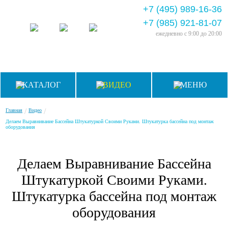
+7 (495) 989-16-36
+7 (985) 921-81-07
ежедневно
с 9:00 до 20:00
КАТАЛОГ
ВИДЕО
МЕНЮ
/
/
Главная
Видео
Делаем Выравнивание Бассейна Штукатуркой Своими Руками. Штукатурка бассейна под монтаж
оборудования
Делаем Выравнивание Бассейна
Штукатуркой Своими Руками.
Штукатурка бассейна под монтаж
оборудования