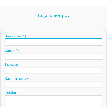
Задать вопрос
Ваше имя (*):
Email (*):
Телефон:
Вас интересует:
Сообщение: