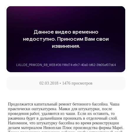
02.03.2018
•
1476 просмотров
Продолжается капитальный ремонт бетонного бассейна. Чаша
практически оштукатурена. Маяки для штукатурки, после
проведения работ, удаляются из чаши. Если их оставить, то
ржавчина будет в дальнейшим проникать в отделочный слой.
Напомним, что штукатурку бассейна во время реконструкции
делаем материалом Нивоплан Плюс производства фирмы Mapei.