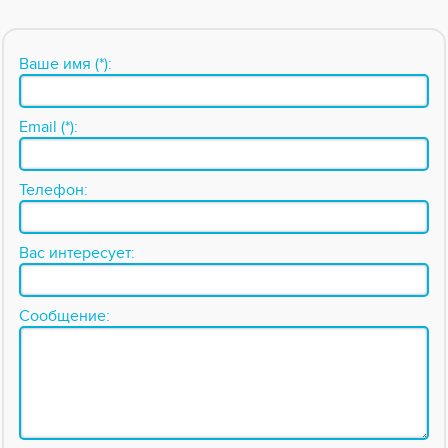
Ваше имя (*):
Email (*):
Телефон:
Вас интересует:
Сообщение: