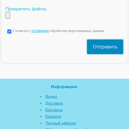
Прикрепить файлы:
Согласен с
условиями
обработки персональных данных
Информация:
Видео
Доставка
Контакты
Корзина
Личный кабинет