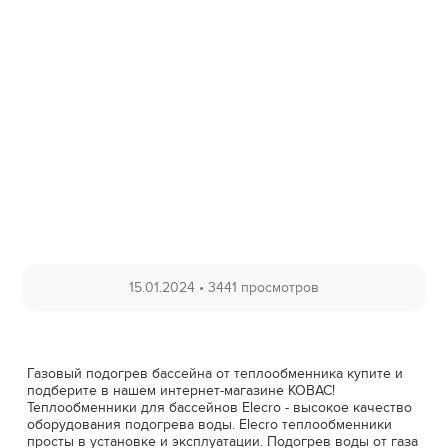
15.01.2024
•
3441 просмотров
Газовый подогрев бассейна от теплообменника купите и
подберите в нашем интернет-магазине КОВАС!
Теплообменники для бассейнов Elecro - высокое качество
оборудования подогрева воды. Elecro теплообменники
просты в установке и эксплуатации. Подогрев воды от газа