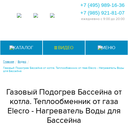
+7 (495) 989-16-36
+7 (985) 921-81-07
ежедневно
с 9:00 до 20:00
КАТАЛОГ
ВИДЕО
МЕНЮ
/
/
Главная
Видео
Газовый Подогрев Бассейна от котла. Теплообменник от газа Elecro - Нагреватель Воды
для Бассейна
Газовый Подогрев Бассейна от
котла. Теплообменник от газа
Elecro - Нагреватель Воды для
Бассейна