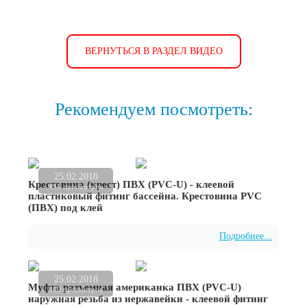
ВЕРНУТЬСЯ В РАЗДЕЛ ВИДЕО
Рекомендуем посмотреть:
25.02.2018
Крестовина (крест) ПВХ (PVC-U) - клеевой
494 просмотров
пластиковый фитинг бассейна. Крестовина PVC
(ПВХ) под клей
Подробнее...
25.02.2018
Муфта разъемная американка ПВХ (PVC-U)
809 просмотров
наружная резьба из нержавейки - клеевой фитинг