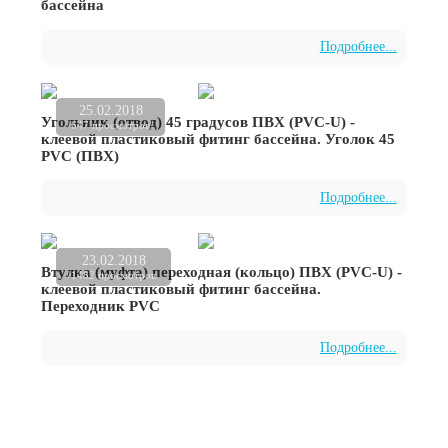
бассейна
Подробнее...
25.02.2018
Угольник (отвод) 45 градусов ПВХ (PVC-U) -
647 просмотров
клеевой пластиковый фитинг бассейна. Уголок 45
PVC (ПВХ)
Подробнее...
23.02.2018
Втулка (муфта) переходная (кольцо) ПВХ (PVC-U) -
1482 просмотров
клеевой пластиковый фитинг бассейна.
Переходник PVC
Подробнее...