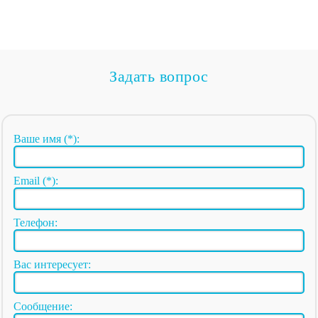
Задать вопрос
Ваше имя (*):
Email (*):
Телефон:
Вас интересует:
Сообщение: