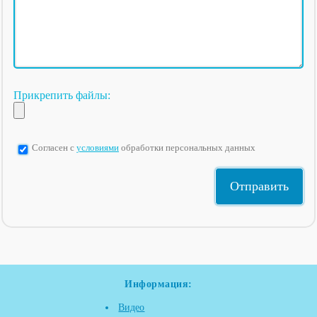
Прикрепить файлы:
Согласен с
условиями
обработки персональных данных
Информация:
Видео