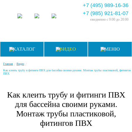
+7 (495) 989-16-36
+7 (985) 921-81-07
ежедневно
с 9:00 до 20:00
КАТАЛОГ
ВИДЕО
МЕНЮ
/
/
Главная
Видео
Как клеить трубу и фитинги ПВХ для бассейна своими руками. Монтаж трубы пластиковой, фитингов
ПВХ
Как клеить трубу и фитинги ПВХ
для бассейна своими руками.
Монтаж трубы пластиковой,
фитингов ПВХ