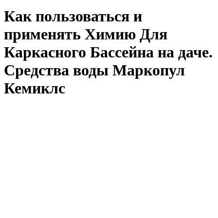
Как пользоваться и
применять Химию Для
Каркасного Бассейна на даче.
Средства воды Маркопул
Кемиклс