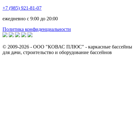
+7 (985) 921-81-07
ежедневно
с 9:00 до 20:00
Политика конфиденциальности
©
2009
-2026 - ООО "КОВАС ПЛЮС" - каркасные бассейны
для дачи, строительство и оборудование бассейнов