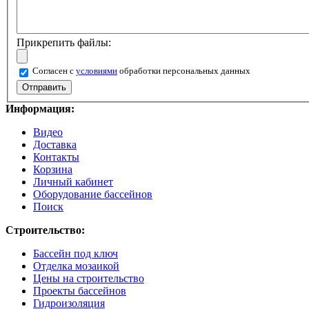
Прикрепить файлы:
Согласен с
условиями
обработки персональных данных
Информация:
Видео
Доставка
Контакты
Корзина
Личный кабинет
Оборудование бассейнов
Поиск
Строительство:
Бассейн под ключ
Отделка мозаикой
Цены на строительство
Проекты бассейнов
Гидроизоляция