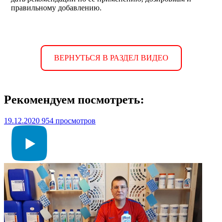
правильному добавлению.
ВЕРНУТЬСЯ В РАЗДЕЛ ВИДЕО
Рекомендуем посмотреть:
19.12.2020
954 просмотров