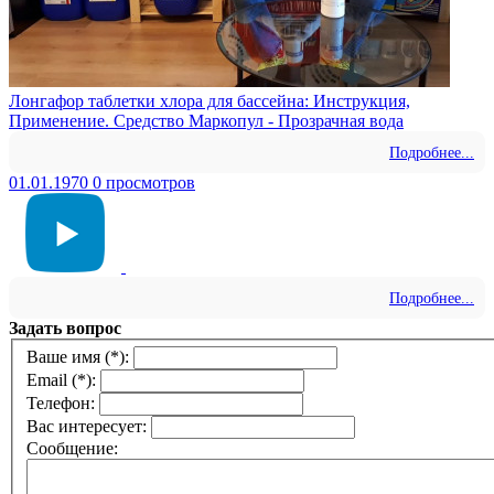
Лонгафор таблетки хлора для бассейна: Инструкция,
Применение. Средство Маркопул - Прозрачная вода
Подробнее...
01.01.1970
0 просмотров
Подробнее...
Задать вопрос
Ваше имя (*):
Email (*):
Телефон:
Вас интересует:
Сообщение: