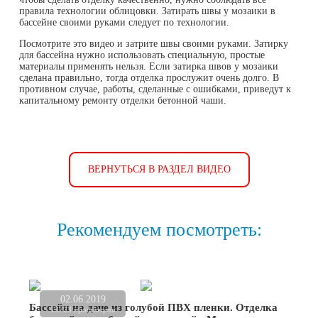
правила технологии облицовки. Затирать швы у мозаики в
бассейне своими руками следует по технологии.
Посмотрите это видео и затрите швы своими руками. Затирку
для бассейна нужно использовать специальную, простые
материалы применять нельзя. Если затирка швов у мозаики
сделана правильно, тогда отделка прослужит очень долго. В
противном случае, работы, сделанные с ошибками, приведут к
капитальному ремонту отделки бетонной чаши.
ВЕРНУТЬСЯ В РАЗДЕЛ ВИДЕО
Рекомендуем посмотреть:
02.06.2019
Бассейн на даче из голубой ПВХ пленки. Отделка
13723 просмотров