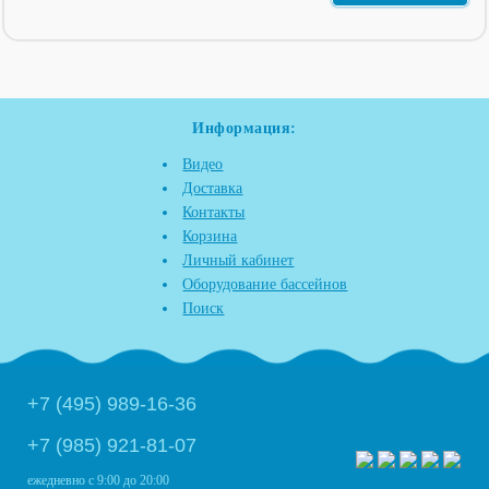
Информация:
Видео
Доставка
Контакты
Корзина
Личный кабинет
Оборудование бассейнов
Поиск
+7 (495) 989-16-36
+7 (985) 921-81-07
ежедневно
с 9:00 до 20:00