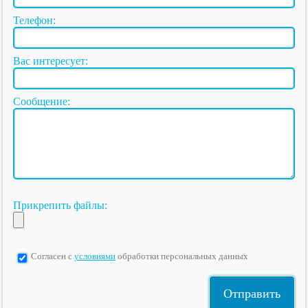
Телефон:
Вас интересует:
Сообщение:
Прикрепить файлы:
Согласен с
условиями
обработки персональных данных