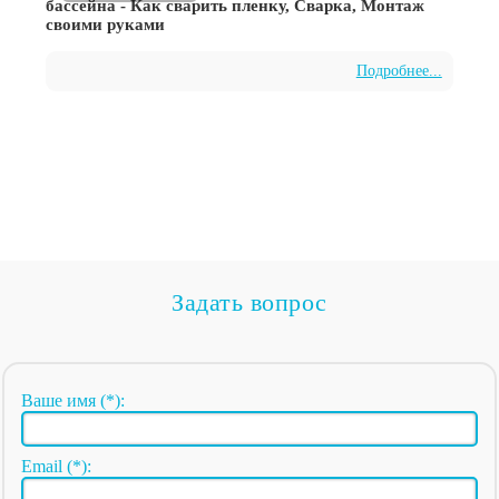
бассейна - Как сварить пленку, Сварка, Монтаж
своими руками
Подробнее...
Задать вопрос
Ваше имя (*):
Email (*):