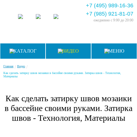
+7 (495) 989-16-36
+7 (985) 921-81-07
ежедневно
с 9:00 до 20:00
КАТАЛОГ
ВИДЕО
МЕНЮ
/
/
Главная
Видео
Как сделать затирку швов мозаики в бассейне своими руками. Затирка швов - Технология,
Материалы
Как сделать затирку швов мозаики
в бассейне своими руками. Затирка
швов - Технология, Материалы