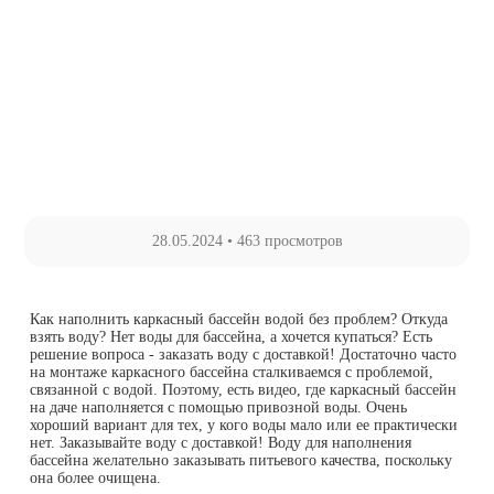
28.05.2024
•
463 просмотров
Как наполнить каркасный бассейн водой без проблем? Откуда
взять воду? Нет воды для бассейна, а хочется купаться? Есть
решение вопроса - заказать воду с доставкой! Достаточно часто
на монтаже каркасного бассейна сталкиваемся с проблемой,
связанной с водой. Поэтому, есть видео, где каркасный бассейн
на даче наполняется с помощью привозной воды. Очень
хороший вариант для тех, у кого воды мало или ее практически
нет. Заказывайте воду с доставкой! Воду для наполнения
бассейна желательно заказывать питьевого качества, поскольку
она более очищена.