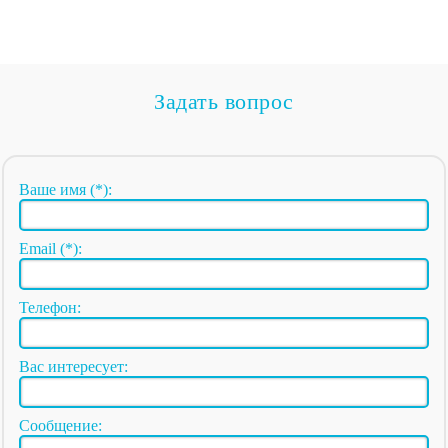
Задать вопрос
Ваше имя (*):
Email (*):
Телефон:
Вас интересует:
Сообщение: