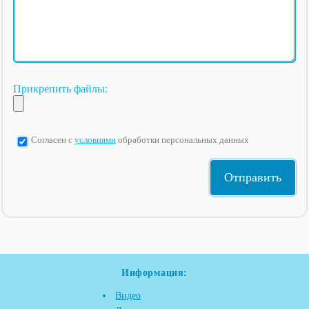
Прикрепить файлы:
Согласен с
условиями
обработки персональных данных
Информация:
Видео