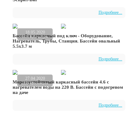
Подробнее...
18.05.2020
Бассейн каркасный под ключ - Оборудование,
3339 просмотров
Нагреватель, Трубы, Станция. Бассейн овальный
5.5х3.7 м
Подробнее...
27.04.2020
Морозоустойчивый каркасный бассейн 4.6 с
2235 просмотров
нагревателем воды на 220 В. Бассейн с подогревом
на даче
Подробнее...