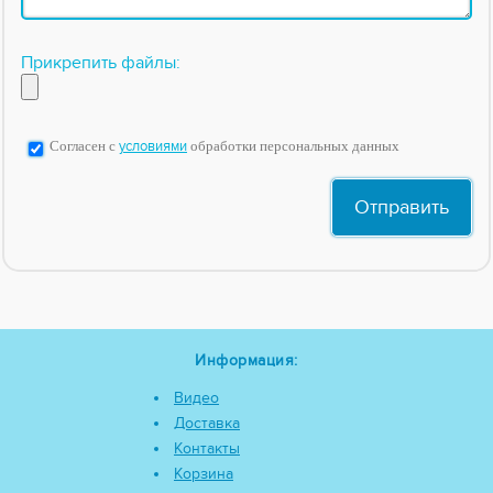
Прикрепить файлы:
Согласен с
условиями
обработки персональных данных
Информация:
Видео
Доставка
Контакты
Корзина