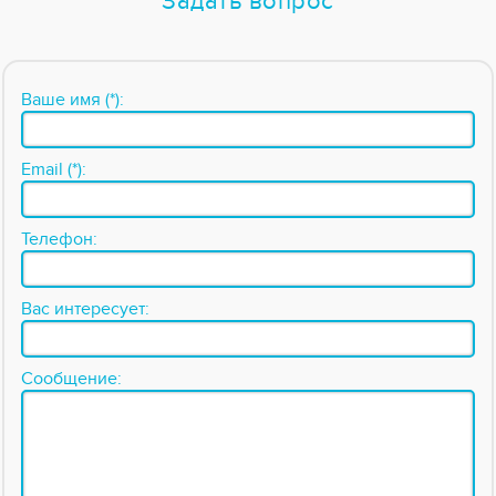
Задать вопрос
Ваше имя (*):
Email (*):
Телефон:
Вас интересует:
Сообщение: