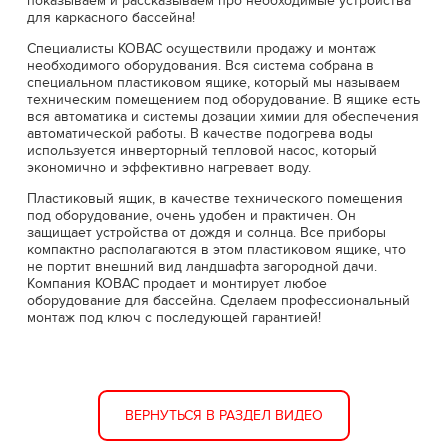
показываем и рассказываем про необходимые устройства
для каркасного бассейна!
Специалисты КОВАС осуществили продажу и монтаж
необходимого оборудования. Вся система собрана в
специальном пластиковом ящике, который мы называем
техническим помещением под оборудование. В ящике есть
вся автоматика и системы дозации химии для обеспечения
автоматической работы. В качестве подогрева воды
используется инверторный тепловой насос, который
экономично и эффективно нагревает воду.
Пластиковый ящик, в качестве технического помещения
под оборудование, очень удобен и практичен. Он
защищает устройства от дождя и солнца. Все приборы
компактно располагаются в этом пластиковом ящике, что
не портит внешний вид ландшафта загородной дачи.
Компания КОВАС продает и монтирует любое
оборудование для бассейна. Сделаем профессиональный
монтаж под ключ с последующей гарантией!
ВЕРНУТЬСЯ В РАЗДЕЛ ВИДЕО