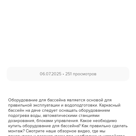
06.07.2025
•
251 просмотров
Оборудование для бассейна является основой для
правильной эксплуатации и водоподготовки. Каркасный
бассейн на даче следует оснащать оборудованием
подогрева воды, автоматическими станциями
дозирования, блоками управления. Какое необходимо
купить оборудование для бассейна? Как правильно сделать
монтаж? Смотрите наше обзорное видео, где мы