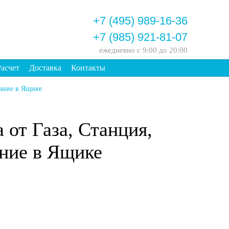
+7 (495) 989-16-36
+7 (985) 921-81-07
ежедневно
с 9:00 до 20:00
Расчет
Доставка
Контакты
вание в Ящике
 от Газа, Станция,
ание в Ящике