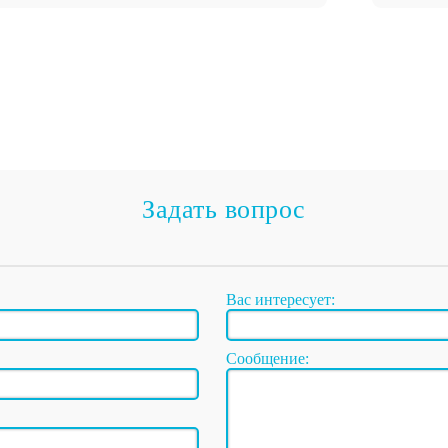
Задать вопрос
Вас интересует:
Сообщение: