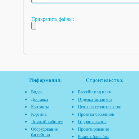
Прикрепить файлы:
Информация:
Строительство:
Видео
Бассейн под ключ
Доставка
Отделка мозаикой
Контакты
Цены на строительство
Корзина
Проекты бассейнов
Личный кабинет
Гидроизоляция
Оборудование
Проектирование
бассейнов
Ремонт бассейна