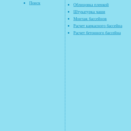
Поиск
Облицовка пленкой
Штукатурка чаши
Монтаж бассейнов
Расчет каркасного бассейна
Расчет бетонного бассейна