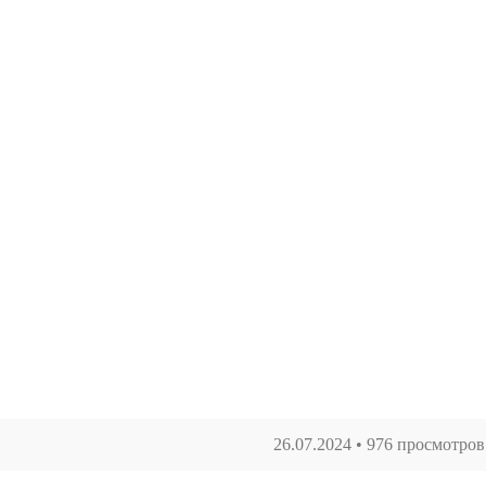
26.07.2024
•
976 просмотров