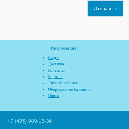
Информация:
Видео
Доставка
Контакты
Корзина
Личный кабинет
Оборудование бассейнов
Поиск
+7 (495) 989-16-36