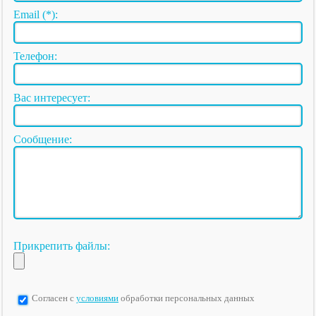
Email (*):
Телефон:
Вас интересует:
Сообщение:
Прикрепить файлы:
Согласен с
условиями
обработки персональных данных