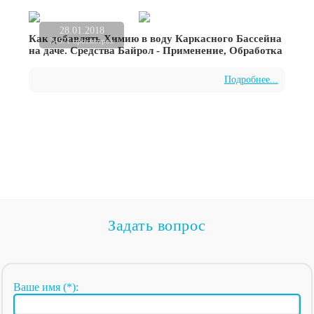
28.01.2018
Как добавлять Химию в воду Каркасного Бассейна
24571 просмотров
на даче. Средства Байрол - Применение, Обработка
Подробнее...
Задать вопрос
Ваше имя (*):