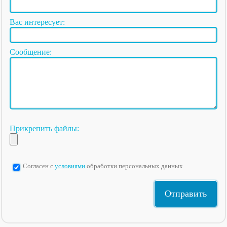
Вас интересует:
Сообщение:
Прикрепить файлы:
Согласен с
условиями
обработки персональных данных