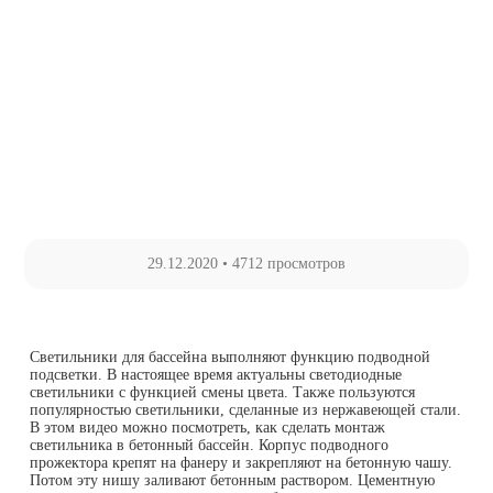
29.12.2020
•
4712 просмотров
Светильники для бассейна выполняют функцию подводной
подсветки. В настоящее время актуальны светодиодные
светильники с функцией смены цвета. Также пользуются
популярностью светильники, сделанные из нержавеющей стали.
В этом видео можно посмотреть, как сделать монтаж
светильника в бетонный бассейн. Корпус подводного
прожектора крепят на фанеру и закрепляют на бетонную чашу.
Потом эту нишу заливают бетонным раствором. Цементную