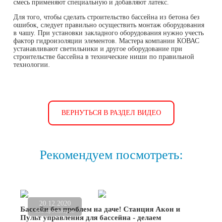
смесь применяют специальную и добавляют латекс.
Для того, чтобы сделать строительство бассейна из бетона без
ошибок, следует правильно осуществить монтаж оборудования
в чашу. При установки закладного оборудования нужно учесть
фактор гидроизоляции элементов. Мастера компании КОВАС
устанавливают светильники и другое оборудование при
строительстве бассейна в технические ниши по правильной
технологии.
ВЕРНУТЬСЯ В РАЗДЕЛ ВИДЕО
Рекомендуем посмотреть:
20.12.2020
Бассейн без проблем на даче! Станция Акон и
552 просмотров
Пульт управления для бассейна - делаем