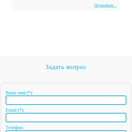
Подробнее...
Задать вопрос
Ваше имя (*):
Email (*):
Телефон: