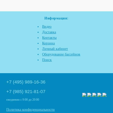
Информация:
Видео
Доставка
Контакты
Корзина
Личный кабинет
Оборудование бассейнов
Поиск
+7 (495) 989-16-36
+7 (985) 921-81-07
ежедневно
с 9:00 до 20:00
Политика конфиденциальности