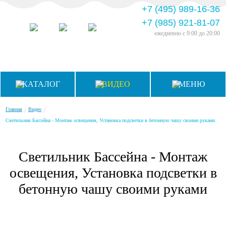
+7 (495) 989-16-36
+7 (985) 921-81-07
ежедневно
с 9:00 до 20:00
КАТАЛОГ
ВИДЕО
МЕНЮ
/
/
Главная
Видео
Светильник Бассейна - Монтаж освещения, Установка подсветки в бетонную чашу своими руками
Светильник Бассейна - Монтаж
освещения, Установка подсветки в
бетонную чашу своими руками