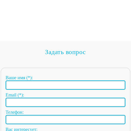
Задать вопрос
Ваше имя (*):
Email (*):
Телефон:
Вас интересует: