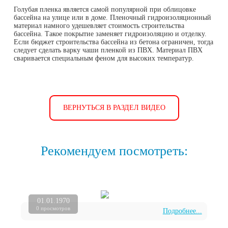
Голубая пленка является самой популярной при облицовке
бассейна на улице или в доме. Пленочный гидроизоляционный
материал намного удешевляет стоимость строительства
бассейна. Такое покрытие заменяет гидроизоляцию и отделку.
Если бюджет строительства бассейна из бетона ограничен, тогда
следует сделать варку чаши пленкой из ПВХ. Материал ПВХ
сваривается специальным феном для высоких температур.
ВЕРНУТЬСЯ В РАЗДЕЛ ВИДЕО
Рекомендуем посмотреть:
01.01.1970
0 просмотров
Подробнее...