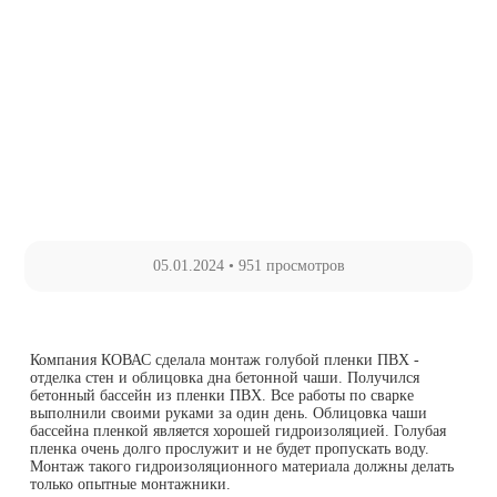
05.01.2024
•
951 просмотров
Компания КОВАС сделала монтаж голубой пленки ПВХ -
отделка стен и облицовка дна бетонной чаши. Получился
бетонный бассейн из пленки ПВХ. Все работы по сварке
выполнили своими руками за один день. Облицовка чаши
бассейна пленкой является хорошей гидроизоляцией. Голубая
пленка очень долго прослужит и не будет пропускать воду.
Монтаж такого гидроизоляционного материала должны делать
только опытные монтажники.