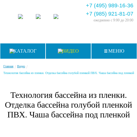
+7 (495) 989-16-36
+7 (985) 921-81-07
ежедневно
с 9:00 до 20:00
КАТАЛОГ
ВИДЕО
МЕНЮ
/
/
Главная
Видео
Технология бассейна из пленки. Отделка бассейна голубой пленкой ПВХ. Чаша бассейна под пленкой
Технология бассейна из пленки.
Отделка бассейна голубой пленкой
ПВХ. Чаша бассейна под пленкой