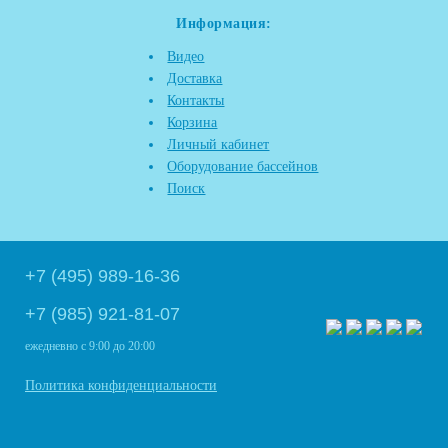
Информация:
Видео
Доставка
Контакты
Корзина
Личный кабинет
Оборудование бассейнов
Поиск
+7 (495) 989-16-36
+7 (985) 921-81-07
ежедневно
с 9:00 до 20:00
Политика конфиденциальности