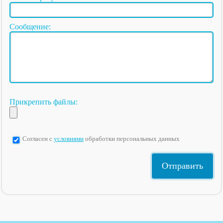
Сообщение:
Прикрепить файлы:
Согласен с
условиями
обработки персональных данных