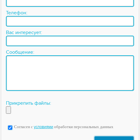
Телефон:
Вас интересует:
Сообщение:
Прикрепить файлы:
Согласен с
условиями
обработки персональных данных