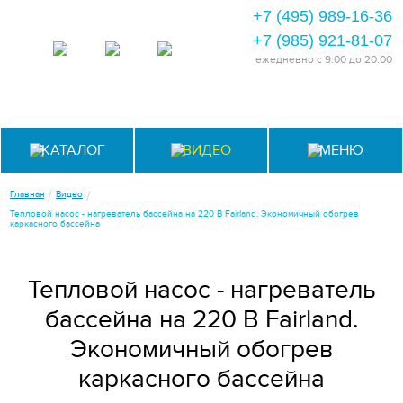
+7 (495) 989-16-36
+7 (985) 921-81-07
ежедневно
с 9:00 до 20:00
КАТАЛОГ
ВИДЕО
МЕНЮ
/
/
Главная
Видео
Тепловой насос - нагреватель бассейна на 220 В Fairland. Экономичный обогрев
каркасного бассейна
Тепловой насос - нагреватель
бассейна на 220 В Fairland.
Экономичный обогрев
каркасного бассейна