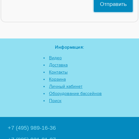
Информация:
Видео
Доставка
Контакты
Корзина
Личный кабинет
Оборудование бассейнов
Поиск
+7 (495) 989-16-36