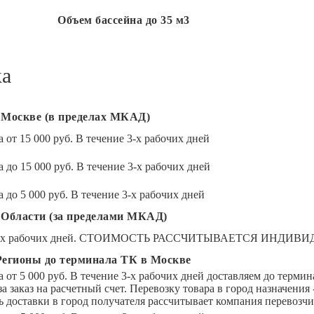
Объем бассейна до 35 м3
ка
 Москве (в пределах МКАД)
 от 15 000 руб. В течение 3-х рабочих дней
 до 15 000 руб. В течение 3-х рабочих дней
 до 5 000 руб. В течение 3-х рабочих дней
 Области (за пределами МКАД)
 3-х рабочих дней. СТОИМОСТЬ РАССЧИТЫВАЕТСЯ ИНДИВ
Регионы до терминала ТК в Москве
а от 5 000 руб. В течение 3-х рабочих дней доставляем до терм
за заказ на расчетный счет. Перевозку товара в город назна
 доставки в город получателя рассчитывает компания перевозчи