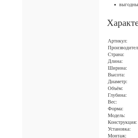
выгодные
Характ
Артикул:
Производител
Страна:
Длина:
Ширина:
Высота:
Диаметр:
Объём:
Глубина:
Вес:
Форма:
Модель:
Конструкция:
Установка:
Монтаж: