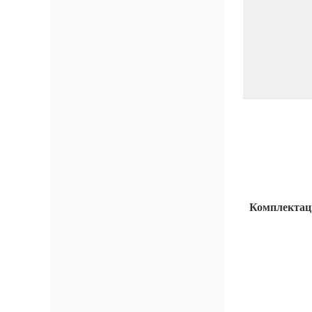
Комплектац