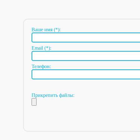
Ваше имя (*):
Email (*):
Телефон:
Прикрепить файлы: