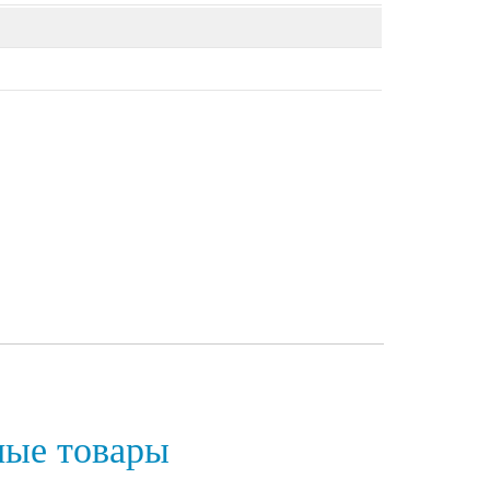
ные товары