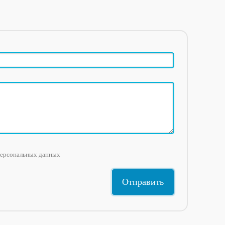
персональных данных