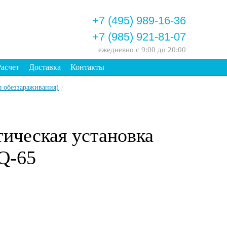
+7 (495) 989-16-36
+7 (985) 921-81-07
ежедневно
с 9:00 до 20:00
Расчет
Доставка
Контакты
 обеззараживания)
/
ическая установка
Q-65