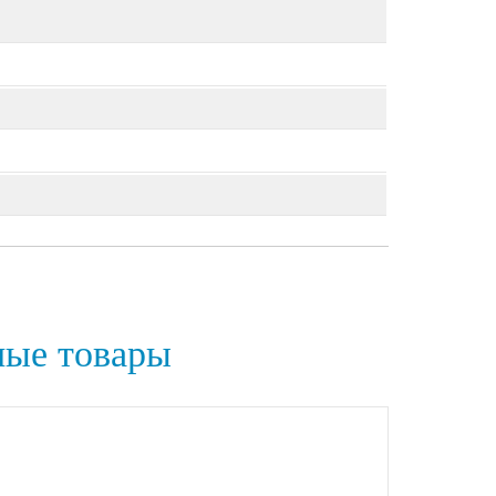
ные товары