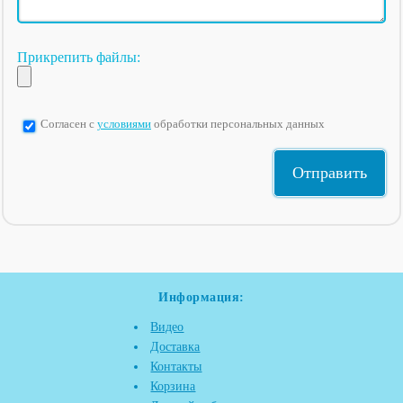
Прикрепить файлы:
Согласен с
условиями
обработки персональных данных
Информация:
Видео
Доставка
Контакты
Корзина