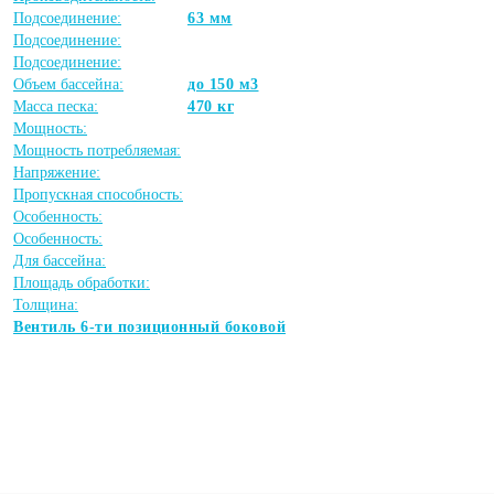
Подсоединение:
63 мм
Подсоединение:
Подсоединение:
Объем бассейна:
до 150 м3
Масса песка:
470 кг
Мощность:
Мощность потребляемая:
Напряжение:
Пропускная способность:
Особенность:
Особенность:
Для бассейна:
Площадь обработки:
Толщина:
Вентиль 6-ти позиционный боковой