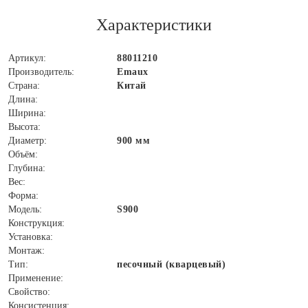
Характеристики
Артикул:
88011210
Производитель:
Emaux
Страна:
Китай
Длина:
Ширина:
Высота:
Диаметр:
900 мм
Объём:
Глубина:
Вес:
Форма:
Модель:
S900
Конструкция:
Установка:
Монтаж:
Тип:
песочный (кварцевый)
Применение:
Свойство:
Консистенция: