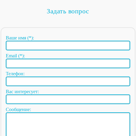
Задать вопрос
Ваше имя (*):
Email (*):
Телефон:
Вас интересует:
Сообщение: