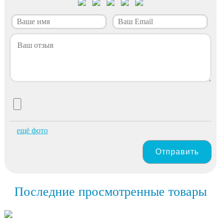
ещё фото
Отправить
Последние просмотренные товары