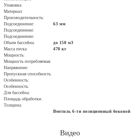
Упаковка:
Материал:
Производительность:
Подсоединение:
63 мм
Подсоединение:
Подсоединение:
Объем бассейна:
до 150 м3
Масса песка:
470 кг
Мощность:
Мощность потребляемая:
Напряжение:
Пропускная способность:
Особенность:
Особенность:
Для бассейна:
Площадь обработки:
Толщина:
Вентиль 6-ти позиционный боковой
Видео