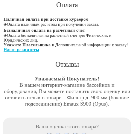
Оплата
Наличная оплата при доставке курьером
◈
Оплата наличным расчетом при получении заказа.
Безналичная оплата на расчётный счет
◈
Оплата безналичная на расчетный счет для Физических и
Юридических лиц.
Укажите Плательщика
в Дополнительной информации к заказу!
Наши реквизиты
Отзывы
Уважаемый Покупатель!
В нашем интернет-магазине бассейнов и
оборудования, Вы можете поставить свою оценку или
оставить отзыв о товаре – Фильтр д. 900 мм (боковое
подсоединение) Emaux S900 (Opus).
Ваша оценка этого товара?