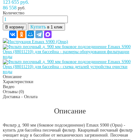
123 655 руб.
86 558
руб.
Количество
Купить
В корзину
в 1 клик
Инструкция Emaux S900 (Opus)
Описание
Характеристики
Видео
Отзывы
(0)
Доставка - Оплата
Описание
Фильтр д. 900 мм (боковое подсоединение) Emaux S900 (Opus) -
купить для бассейна песочный фильтр. Кварцевый песчаный фильтр
очищает воду в бассейне от механических загрязнений. Песочная