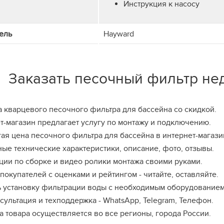
Инструкция к насосу
ель
Hayward
Заказать песочный фильтр не
 кварцевого песочного фильтра для бассейна со скидкой.
т-магазин предлагает услугу по монтажу и подключению.
ая цена песочного фильтра для бассейна в интернет-магази
ые технические характеристики, описание, фото, отзывы.
ции по сборке и видео ролики монтажа своими руками.
покупателей с оценками и рейтингом - читайте, оставляйте.
ь установку фильтрации воды с необходимым оборудованием
нсультация и техподдержка - WhatsApp, Telegram, Телефон.
а товара осуществляется во все регионы, города России.