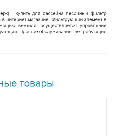
верх) - купить для бассейна песочный фильтр
 в интернет-магазине. Фильтрующий элемент в
мощью вентиля, осуществляется управление
уатации. Простое обслуживание, не требующие
ные товары