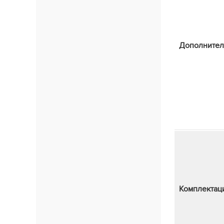
Дополнител
Комплектац