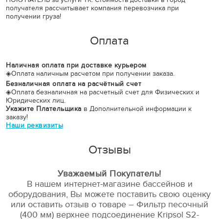
получателя рассчитывает компания перевозчика при
получении груза!
Оплата
Наличная оплата при доставке курьером
◈
Оплата наличным расчетом при получении заказа.
Безналичная оплата на расчётный счет
◈
Оплата безналичная на расчетный счет для Физических и
Юридических лиц.
Укажите Плательщика
в Дополнительной информации к
заказу!
Наши реквизиты
Отзывы
Уважаемый Покупатель!
В нашем интернет-магазине бассейнов и
оборудования, Вы можете поставить свою оценку
или оставить отзыв о товаре – Фильтр песочный
(400 мм) верхнее подсоединение Kripsol S2-