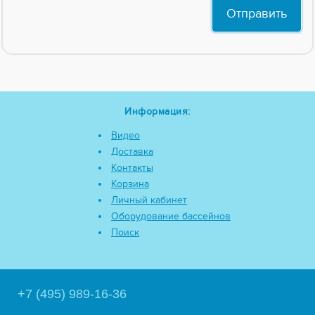
Информация:
Видео
Доставка
Контакты
Корзина
Личный кабинет
Оборудование бассейнов
Поиск
+7 (495) 989-16-36