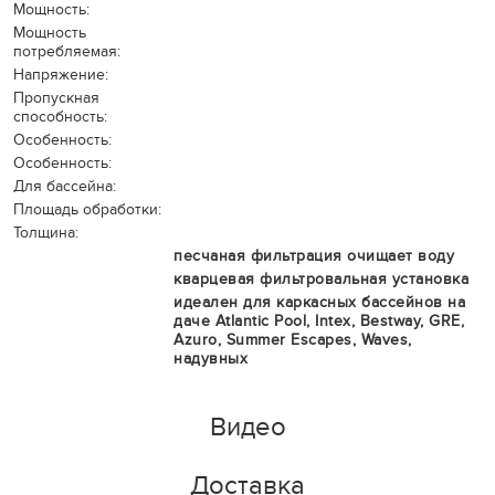
Мощность:
Мощность
потребляемая:
Напряжение:
Пропускная
способность:
Особенность:
Особенность:
Для бассейна:
Площадь обработки:
Толщина:
песчаная фильтрация очищает воду
кварцевая фильтровальная установка
идеален для каркасных бассейнов на
даче Atlantic Pool, Intex, Bestway, GRE,
Azuro, Summer Escapes, Waves,
надувных
Видео
Доставка