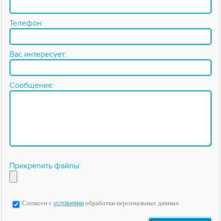
Телефон:
Вас интересует:
Сообщение:
Прикрепить файлы:
Согласен с
условиями
обработки персональных данных