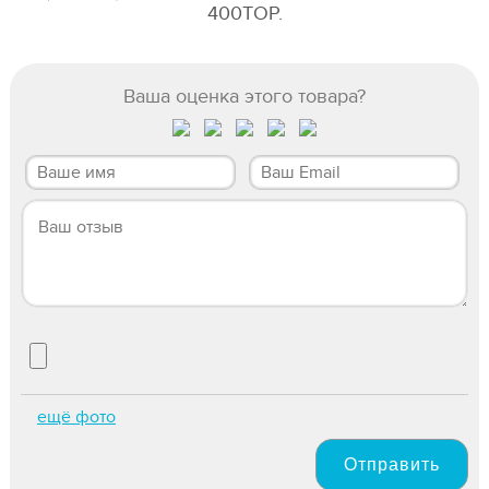
400TOP.
Ваша оценка этого товара?
ещё фото
Отправить