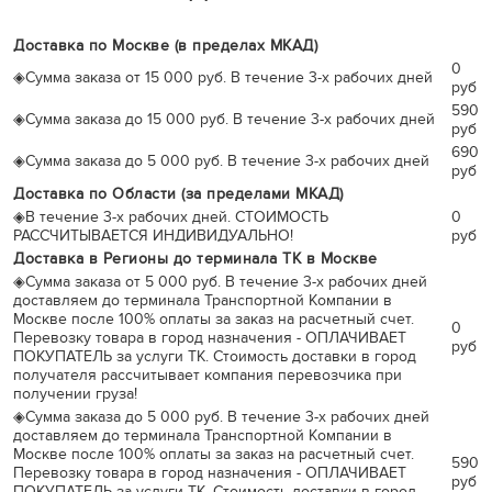
Доставка по Москве (в пределах МКАД)
0
◈
Сумма заказа от 15 000 руб. В течение 3-х рабочих дней
руб
590
◈
Сумма заказа до 15 000 руб. В течение 3-х рабочих дней
руб
690
◈
Сумма заказа до 5 000 руб. В течение 3-х рабочих дней
руб
Доставка по Области (за пределами МКАД)
◈
В течение 3-х рабочих дней. СТОИМОСТЬ
0
РАССЧИТЫВАЕТСЯ ИНДИВИДУАЛЬНО!
руб
Доставка в Регионы до терминала ТК в Москве
◈
Сумма заказа от 5 000 руб. В течение 3-х рабочих дней
доставляем до терминала Транспортной Компании в
Москве после 100% оплаты за заказ на расчетный счет.
0
Перевозку товара в город назначения - ОПЛАЧИВАЕТ
руб
ПОКУПАТЕЛЬ за услуги ТК. Стоимость доставки в город
получателя рассчитывает компания перевозчика при
получении груза!
◈
Сумма заказа до 5 000 руб. В течение 3-х рабочих дней
доставляем до терминала Транспортной Компании в
Москве после 100% оплаты за заказ на расчетный счет.
590
Перевозку товара в город назначения - ОПЛАЧИВАЕТ
руб
ПОКУПАТЕЛЬ за услуги ТК. Стоимость доставки в город