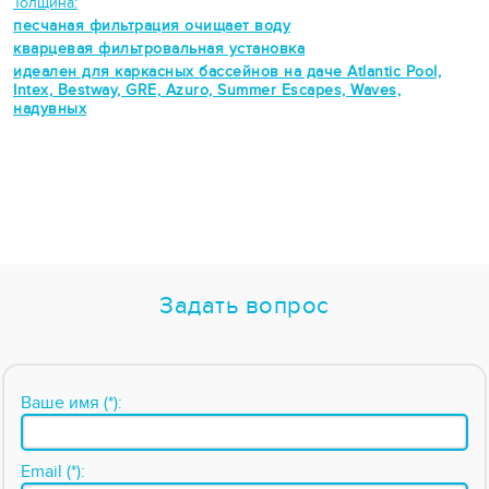
Толщина:
песчаная фильтрация очищает воду
кварцевая фильтровальная установка
идеален для каркасных бассейнов на даче Atlantic Pool,
Intex, Bestway, GRE, Azuro, Summer Escapes, Waves,
надувных
Задать вопрос
Ваше имя (*):
Email (*):