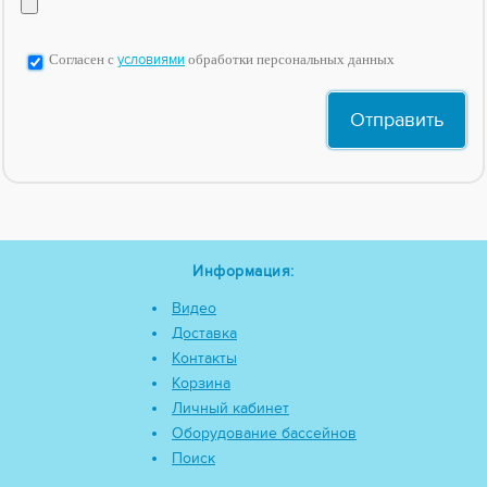
Согласен с
условиями
обработки персональных данных
Информация:
Видео
Доставка
Контакты
Корзина
Личный кабинет
Оборудование бассейнов
Поиск