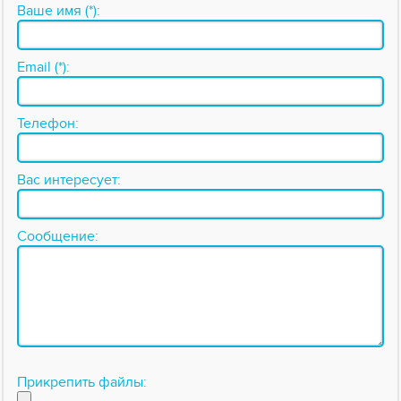
Ваше имя (*):
Email (*):
Телефон:
Вас интересует:
Сообщение:
Прикрепить файлы: