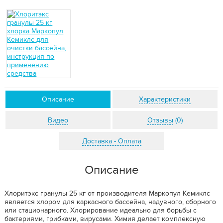
Описание
Характеристики
Видео
Отзывы
(0)
Доставка - Оплата
Описание
Хлоритэкс гранулы 25 кг от производителя Маркопул Кемиклс
является хлором для каркасного бассейна, надувного, сборного
или стационарного. Хлорирование идеально для борьбы с
бактериями, грибками, вирусами. Химия делает комплексную