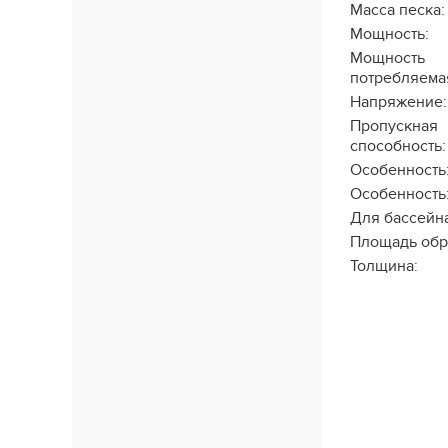
Масса песка:
Мощность:
Мощность
потребляема
Напряжение:
Пропускная
способность:
Особенность
Особенность
Для бассейна
Площадь обр
Толщина: