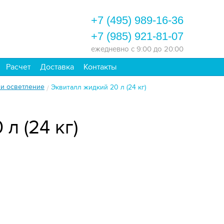
+7 (495) 989-16-36
+7 (985) 921-81-07
ежедневно
с 9:00 до 20:00
Расчет
Доставка
Контакты
 и осветление
Эквиталл жидкий 20 л (24 кг)
/
л (24 кг)