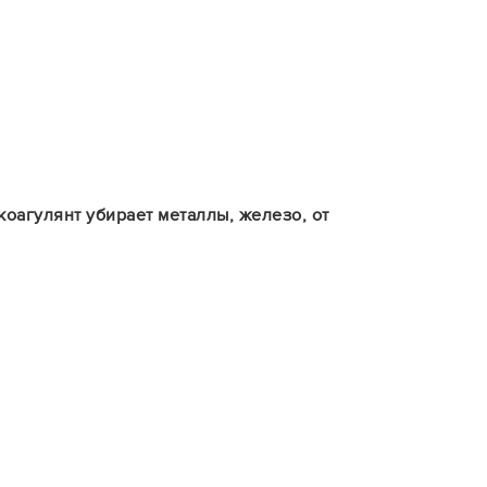
коагулянт убирает металлы, железо, от