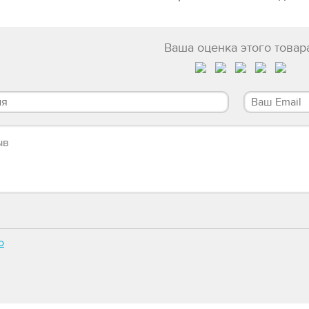
Ваша оценка этого товар
о