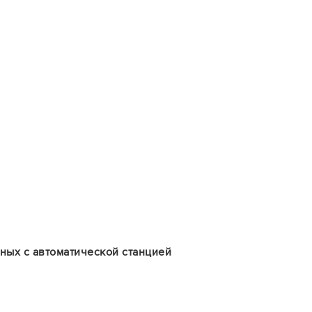
ных с автоматической станцией