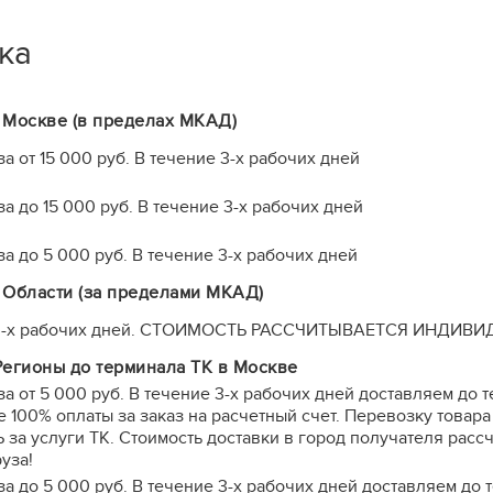
ка
 Москве (в пределах МКАД)
а от 15 000 руб. В течение 3-х рабочих дней
а до 15 000 руб. В течение 3-х рабочих дней
а до 5 000 руб. В течение 3-х рабочих дней
 Области (за пределами МКАД)
 3-х рабочих дней. СТОИМОСТЬ РАССЧИТЫВАЕТСЯ ИНДИВИ
Регионы до терминала ТК в Москве
за от 5 000 руб. В течение 3-х рабочих дней доставляем до
 100% оплаты за заказ на расчетный счет. Перевозку това
а услуги ТК. Стоимость доставки в город получателя расс
уза!
за до 5 000 руб. В течение 3-х рабочих дней доставляем до