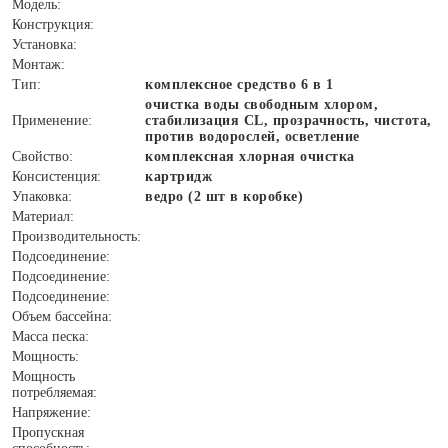
Модель:
Конструкция:
Установка:
Монтаж:
Тип:
комплексное средство 6 в 1
очистка воды свободным хлором,
Применение:
стабилизация CL, прозрачность, чистота,
против водорослей, осветление
Свойство:
комплексная хлорная очистка
Консистенция:
картридж
Упаковка:
ведро (2 шт в коробке)
Материал:
Производительность:
Подсоединение:
Подсоединение:
Подсоединение:
Объем бассейна:
Масса песка:
Мощность:
Мощность
потребляемая:
Напряжение:
Пропускная