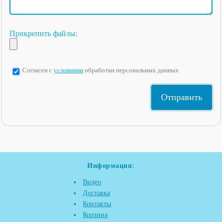
Прикрепить файлы:
Согласен с
условиями
обработки персональных данных
Информация:
Видео
Доставка
Контакты
Корзина