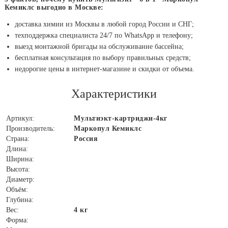
Кемиклс выгодно в Москве:
доставка химии из Москвы в любой город России и СНГ;
техподдержка специалиста 24/7 по WhatsApp и телефону;
выезд монтажной бригады на обслуживание бассейна;
бесплатная консультация по выбору правильных средств;
недорогие цены в интернет-магазине и скидки от объема.
Характеристики
Артикул:
Мультиэкт-картриджи-4кг
Производитель:
Маркопул Кемиклс
Страна:
Россия
Длина:
Ширина:
Высота:
Диаметр:
Объём:
Глубина:
Вес:
4 кг
Форма: