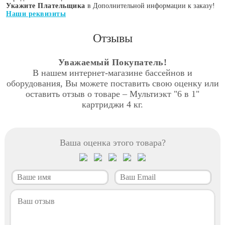
Укажите Плательщика
в Дополнительной информации к заказу!
Наши реквизиты
Отзывы
Уважаемый Покупатель!
В нашем интернет-магазине бассейнов и
оборудования, Вы можете поставить свою оценку или
оставить отзыв о товаре – Мультиэкт "6 в 1"
картриджи 4 кг.
Ваша оценка этого товара?