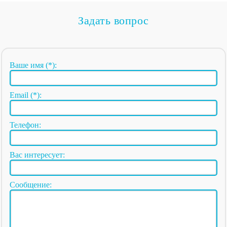
Задать вопрос
Ваше имя (*):
Email (*):
Телефон:
Вас интересует:
Сообщение: