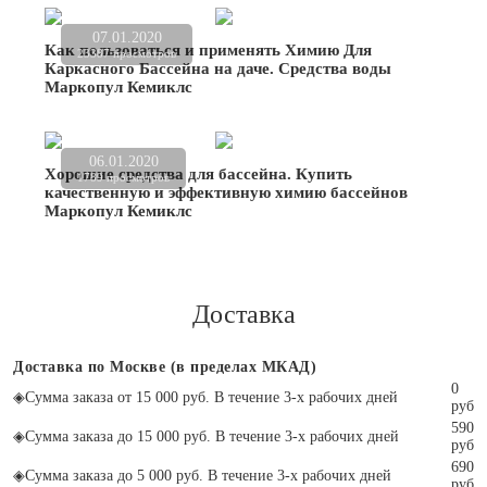
07.01.2020
Как пользоваться и применять Химию Для
23387 просмотров
Каркасного Бассейна на даче. Средства воды
Маркопул Кемиклс
06.01.2020
Хорошие средства для бассейна. Купить
1789 просмотров
качественную и эффективную химию бассейнов
Маркопул Кемиклс
Доставка
Доставка по Москве (в пределах МКАД)
0
◈
Сумма заказа от 15 000 руб. В течение 3-х рабочих дней
руб
590
◈
Сумма заказа до 15 000 руб. В течение 3-х рабочих дней
руб
690
◈
Сумма заказа до 5 000 руб. В течение 3-х рабочих дней
руб