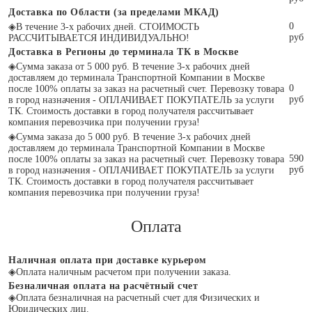
Доставка по Области (за пределами МКАД)
0
◈
В течение 3-х рабочих дней. СТОИМОСТЬ
руб
РАССЧИТЫВАЕТСЯ ИНДИВИДУАЛЬНО!
Доставка в Регионы до терминала ТК в Москве
◈
Сумма заказа от 5 000 руб. В течение 3-х рабочих дней
доставляем до терминала Транспортной Компании в Москве
0
после 100% оплаты за заказ на расчетный счет. Перевозку товара
руб
в город назначения - ОПЛАЧИВАЕТ ПОКУПАТЕЛЬ за услуги
ТК. Стоимость доставки в город получателя рассчитывает
компания перевозчика при получении груза!
◈
Сумма заказа до 5 000 руб. В течение 3-х рабочих дней
доставляем до терминала Транспортной Компании в Москве
590
после 100% оплаты за заказ на расчетный счет. Перевозку товара
руб
в город назначения - ОПЛАЧИВАЕТ ПОКУПАТЕЛЬ за услуги
ТК. Стоимость доставки в город получателя рассчитывает
компания перевозчика при получении груза!
Оплата
Наличная оплата при доставке курьером
◈
Оплата наличным расчетом при получении заказа.
Безналичная оплата на расчётный счет
◈
Оплата безналичная на расчетный счет для Физических и
Юридических лиц.