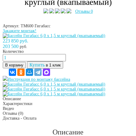
круглый (вкапываемый)
Отзывы 0
Артикул: ТМ600
Гигабасс
Закажите монтаж!
223 850 руб.
203 500
руб.
Количество
Купить
В корзину
в 1 клик
Инструкция по монтажу бассейна
Описание
Характеристики
Видео
Отзывы
(0)
Доставка - Оплата
Описание