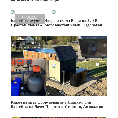
17.06.2024
Бассейн Лагуна с Нагревателем Воды на 220 В -
1296 просмотров
Простой Монтаж, Морозоустойчивый, Недорогой
12.05.2025
458 просмотров
Какое купить Оборудование с Ящиком для
Бассейна на Даче: Подогрев, Станции, Автоматика