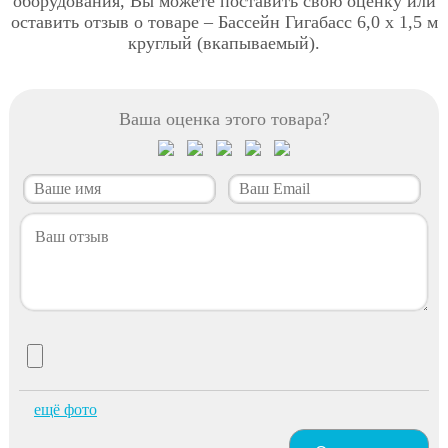
оборудования, Вы можете поставить свою оценку или
оставить отзыв о товаре – Бассейн Гигабасс 6,0 х 1,5 м
круглый (вкапываемый).
Ваша оценка этого товара?
ещё фото