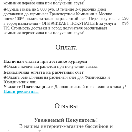
компания перевозчика при получении груза!
◈
Сумма заказа до 5 000 руб. В течение 3-х рабочих дней
доставляем до терминала Транспортной Компании в Москве
590
после 100% оплаты за заказ на расчетный счет. Перевозку товара
руб
в город назначения - ОПЛАЧИВАЕТ ПОКУПАТЕЛЬ за услуги
ТК. Стоимость доставки в город получателя рассчитывает
компания перевозчика при получении груза!
Оплата
Наличная оплата при доставке курьером
◈
Оплата наличным расчетом при получении заказа.
Безналичная оплата на расчётный счет
◈
Оплата безналичная на расчетный счет для Физических и
Юридических лиц.
Укажите Плательщика
в Дополнительной информации к заказу!
Наши реквизиты
Отзывы
Уважаемый Покупатель!
В нашем интернет-магазине бассейнов и