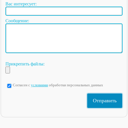
Вас интересует:
Сообщение:
Прикрепить файлы:
Согласен с
условиями
обработки персональных данных