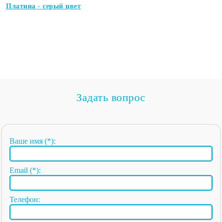
Платина - серый цвет
Задать вопрос
Ваше имя (*):
Email (*):
Телефон: