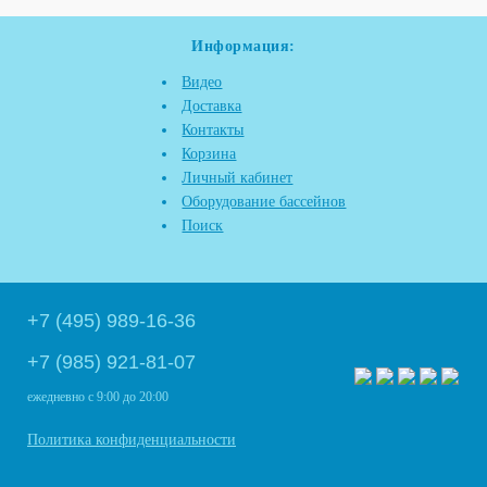
Информация:
Видео
Доставка
Контакты
Корзина
Личный кабинет
Оборудование бассейнов
Поиск
+7 (495) 989-16-36
+7 (985) 921-81-07
ежедневно
с 9:00 до 20:00
Политика конфиденциальности