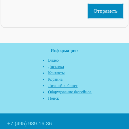
Информация:
Видео
Доставка
Контакты
Корзина
Личный кабинет
Оборудование бассейнов
Поиск
+7 (495) 989-16-36