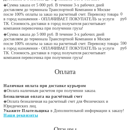
◈
Сумма заказа от 5 000 руб. В течение 3-х рабочих дней
доставляем до терминала Транспортной Компании в Москве
0
после 100% оплаты за заказ на расчетный счет. Перевозку товара
руб
в город назначения - ОПЛАЧИВАЕТ ПОКУПАТЕЛЬ за услуги
ТК. Стоимость доставки в город получателя рассчитывает
компания перевозчика при получении груза!
◈
Сумма заказа до 5 000 руб. В течение 3-х рабочих дней
доставляем до терминала Транспортной Компании в Москве
590
после 100% оплаты за заказ на расчетный счет. Перевозку товара
руб
в город назначения - ОПЛАЧИВАЕТ ПОКУПАТЕЛЬ за услуги
ТК. Стоимость доставки в город получателя рассчитывает
компания перевозчика при получении груза!
Оплата
Наличная оплата при доставке курьером
◈
Оплата наличным расчетом при получении заказа.
Безналичная оплата на расчётный счет
◈
Оплата безналичная на расчетный счет для Физических и
Юридических лиц.
Укажите Плательщика
в Дополнительной информации к заказу!
Наши реквизиты
Отзывы