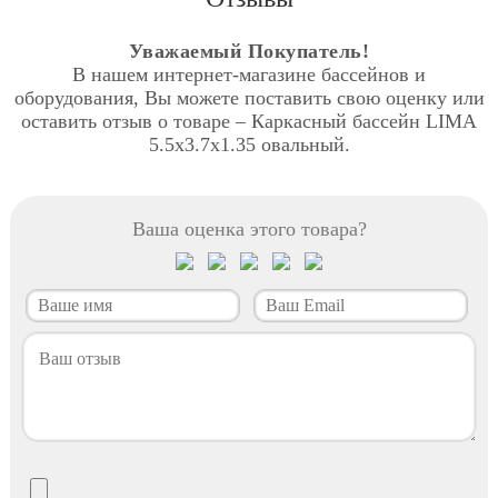
Уважаемый Покупатель!
В нашем интернет-магазине бассейнов и
оборудования, Вы можете поставить свою оценку или
оставить отзыв о товаре – Каркасный бассейн LIMA
5.5x3.7х1.35 овальный.
Ваша оценка этого товара?