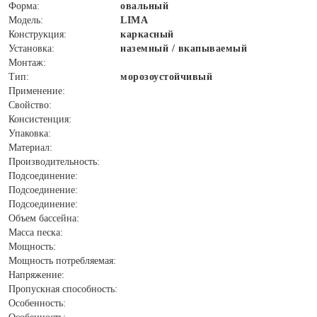
Форма:
овальный
Модель:
LIMA
Конструкция:
каркасный
Установка:
наземный / вкапываемый
Монтаж:
Тип:
морозоустойчивый
Применение:
Свойство:
Консистенция:
Упаковка:
Материал:
Производительность:
Подсоединение:
Подсоединение:
Подсоединение:
Объем бассейна:
Масса песка:
Мощность:
Мощность потребляемая:
Напряжение:
Пропускная способность:
Особенность: