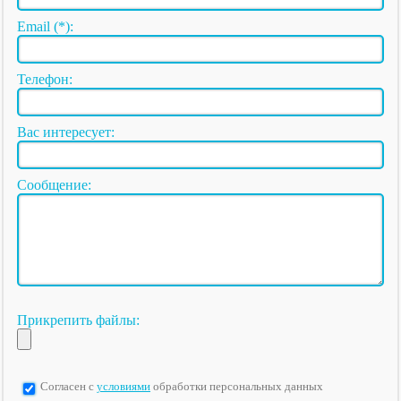
Email (*):
Телефон:
Вас интересует:
Сообщение:
Прикрепить файлы:
Согласен с
условиями
обработки персональных данных