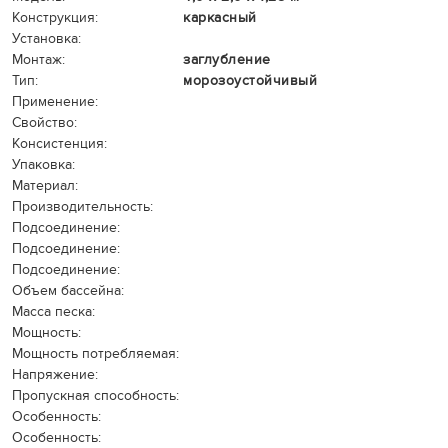
Конструкция:
каркасный
Установка:
Монтаж:
заглубление
Тип:
морозоустойчивый
Применение:
Свойство:
Консистенция:
Упаковка:
Материал:
Производительность:
Подсоединение:
Подсоединение:
Подсоединение:
Объем бассейна:
Масса песка:
Мощность:
Мощность потребляемая:
Напряжение:
Пропускная способность:
Особенность:
Особенность: