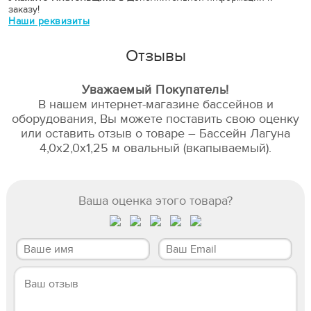
заказу!
Наши реквизиты
Отзывы
Уважаемый Покупатель!
В нашем интернет-магазине бассейнов и
оборудования, Вы можете поставить свою оценку
или оставить отзыв о товаре – Бассейн Лагуна
4,0х2,0х1,25 м овальный (вкапываемый).
Ваша оценка этого товара?