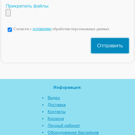
Прикрепить файлы:
Согласен с
условиями
обработки персональных данных
Информация:
Видео
Доставка
Контакты
Корзина
Личный кабинет
Оборудование бассейнов