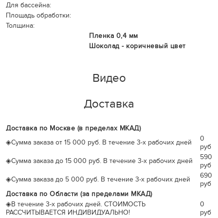
Для бассейна:
Площадь обработки:
Толщина:
Пленка 0,4 мм
Шоколад - коричневый цвет
Видео
Доставка
Доставка по Москве (в пределах МКАД)
0
◈
Сумма заказа от 15 000 руб. В течение 3-х рабочих дней
руб
590
◈
Сумма заказа до 15 000 руб. В течение 3-х рабочих дней
руб
690
◈
Сумма заказа до 5 000 руб. В течение 3-х рабочих дней
руб
Доставка по Области (за пределами МКАД)
◈
В течение 3-х рабочих дней. СТОИМОСТЬ
0
РАССЧИТЫВАЕТСЯ ИНДИВИДУАЛЬНО!
руб