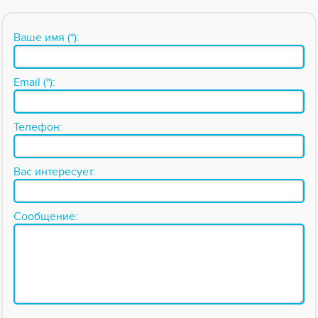
Ваше имя (*):
Email (*):
Телефон:
Вас интересует:
Сообщение: