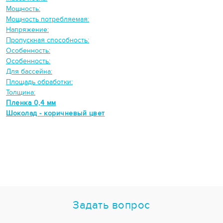
Мощность:
Мощность потребляемая:
Напряжение:
Пропускная способность:
Особенность:
Особенность:
Для бассейна:
Площадь обработки:
Толщина:
Пленка 0,4 мм
Шоколад - коричневый цвет
Задать вопрос