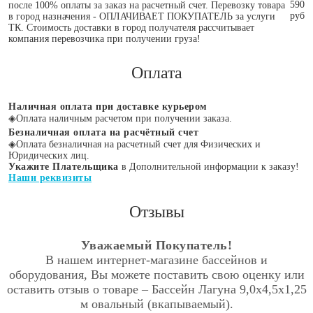
590
после 100% оплаты за заказ на расчетный счет. Перевозку товара
руб
в город назначения - ОПЛАЧИВАЕТ ПОКУПАТЕЛЬ за услуги
ТК. Стоимость доставки в город получателя рассчитывает
компания перевозчика при получении груза!
Оплата
Наличная оплата при доставке курьером
◈
Оплата наличным расчетом при получении заказа.
Безналичная оплата на расчётный счет
◈
Оплата безналичная на расчетный счет для Физических и
Юридических лиц.
Укажите Плательщика
в Дополнительной информации к заказу!
Наши реквизиты
Отзывы
Уважаемый Покупатель!
В нашем интернет-магазине бассейнов и
оборудования, Вы можете поставить свою оценку или
оставить отзыв о товаре – Бассейн Лагуна 9,0х4,5х1,25
м овальный (вкапываемый).