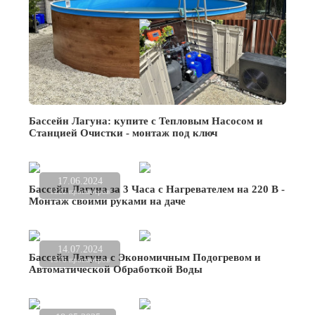
Бассейн Лагуна: купите с Тепловым Насосом и
Станцией Очистки - монтаж под ключ
17.06.2024
Бассейн Лагуна за 3 Часа с Нагревателем на 220 В -
1222 просмотров
Монтаж своими руками на даче
14.07.2024
Бассейн Лагуна с Экономичным Подогревом и
1376 просмотров
Автоматической Обработкой Воды