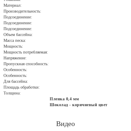
Материал:
Производительность:
Подсоединение:
Подсоединение:
Подсоединение:
Объем бассейна:
Масса песка:
Мощность:
Мощность потребляемая:
Напряжение:
Пропускная способность:
Особенность:
Особенность:
Для бассейна:
Площадь обработки:
Толщина:
Пленка 0,4 мм
Шоколад - коричневый цвет
Видео