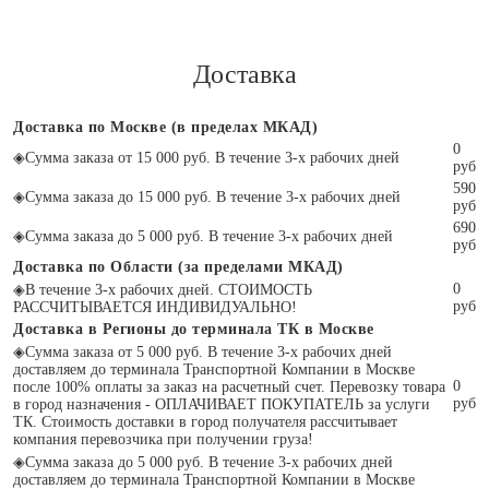
Доставка
Доставка по Москве (в пределах МКАД)
0
◈
Сумма заказа от 15 000 руб. В течение 3-х рабочих дней
руб
590
◈
Сумма заказа до 15 000 руб. В течение 3-х рабочих дней
руб
690
◈
Сумма заказа до 5 000 руб. В течение 3-х рабочих дней
руб
Доставка по Области (за пределами МКАД)
0
◈
В течение 3-х рабочих дней. СТОИМОСТЬ
руб
РАССЧИТЫВАЕТСЯ ИНДИВИДУАЛЬНО!
Доставка в Регионы до терминала ТК в Москве
◈
Сумма заказа от 5 000 руб. В течение 3-х рабочих дней
доставляем до терминала Транспортной Компании в Москве
0
после 100% оплаты за заказ на расчетный счет. Перевозку товара
руб
в город назначения - ОПЛАЧИВАЕТ ПОКУПАТЕЛЬ за услуги
ТК. Стоимость доставки в город получателя рассчитывает
компания перевозчика при получении груза!
◈
Сумма заказа до 5 000 руб. В течение 3-х рабочих дней
доставляем до терминала Транспортной Компании в Москве