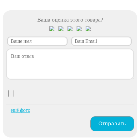
Ваша оценка этого товара?
ещё фото
Отправить