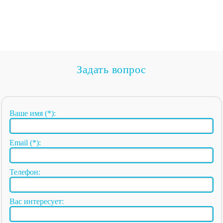
Задать вопрос
Ваше имя (*):
Email (*):
Телефон:
Вас интересует: