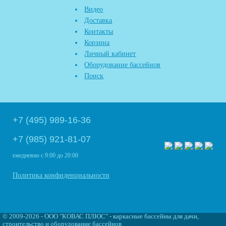
Видео
Доставка
Контакты
Корзина
Личный кабинет
Оборудование бассейнов
Поиск
+7 (495) 989-16-36
+7 (985) 921-81-07
ежедневно
с 9:00 до 20:00
Политика конфиденциальности
©
2009
-2026 - ООО "КОВАС ПЛЮС" - каркасные бассейны для дачи,
строительство и оборудование бассейнов