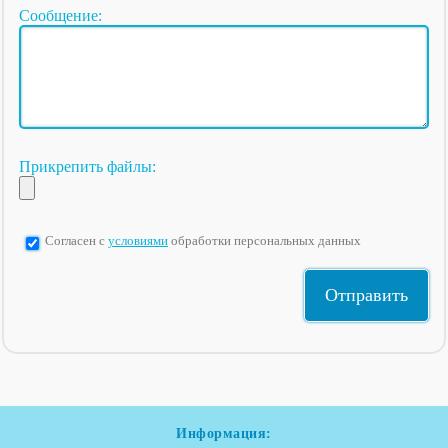
Сообщение:
Прикрепить файлы:
Согласен с
условиями
обработки персональных данных
Информация: