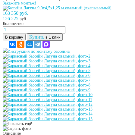
Закажите монтаж!
163 350 руб.
126 225
руб.
Количество
Купить
В корзину
в 1 клик
Инструкция по монтажу бассейна
Описание