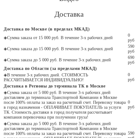
Доставка
Доставка по Москве (в пределах МКАД)
0
◈
Сумма заказа от 15 000 руб. В течение 3-х рабочих дней
руб
590
◈
Сумма заказа до 15 000 руб. В течение 3-х рабочих дней
руб
690
◈
Сумма заказа до 5 000 руб. В течение 3-х рабочих дней
руб
Доставка по Области (за пределами МКАД)
0
◈
В течение 3-х рабочих дней. СТОИМОСТЬ
руб
РАССЧИТЫВАЕТСЯ ИНДИВИДУАЛЬНО!
Доставка в Регионы до терминала ТК в Москве
◈
Сумма заказа от 5 000 руб. В течение 3-х рабочих дней
доставляем до терминала Транспортной Компании в Москве
0
после 100% оплаты за заказ на расчетный счет. Перевозку товара
руб
в город назначения - ОПЛАЧИВАЕТ ПОКУПАТЕЛЬ за услуги
ТК. Стоимость доставки в город получателя рассчитывает
компания перевозчика при получении груза!
◈
Сумма заказа до 5 000 руб. В течение 3-х рабочих дней
доставляем до терминала Транспортной Компании в Москве
590
после 100% оплаты за заказ на расчетный счет. Перевозку товара