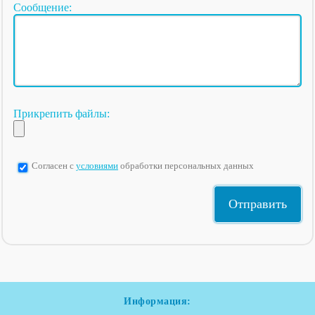
Сообщение:
Прикрепить файлы:
Согласен с
условиями
обработки персональных данных
Информация: