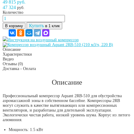
49 815 руб.
47 324
руб.
Количество
Купить
В корзину
в 1 клик
Инструкция на воздушный компрессор
Описание
Характеристики
Видео
Отзывы
(0)
Доставка - Оплата
Описание
Профессиональный компрессор Aquant 2RB-510 для обустройства
аэромассажной зоны в собственном бассейне. Компрессоры 2RB
могут служить в качестве вытягивающих или компрессионных
вентиляторов, и разработаны для длительной эксплуатации.
Экологически чистая работа, низкий уровень шума. Корпус из литого
алюминия.
Мощность: 1.5 кВт