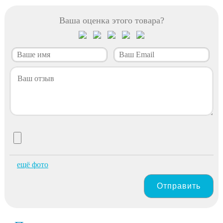
Ваша оценка этого товара?
ещё фото
Отправить