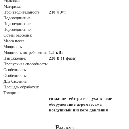
Упаковка:
Материал:
Производительность:
210 м3/ч
Подсоединение:
Подсоединение:
Подсоединение:
Объем бассейна:
Масса песка:
Мощность:
Мощность потребляемая:
1.5 кВт
Напряжение:
220 В (1 фаза)
Пропускная способность:
Особенность:
Особенность:
Для бассейна:
Площадь обработки:
Толщина:
создание гейзера воздуха в воде
оборудование аэромассажа
воздушный низкого давления
Видео