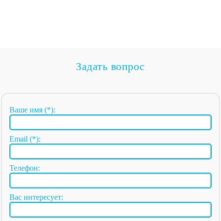
Задать вопрос
Ваше имя (*):
Email (*):
Телефон:
Вас интересует: