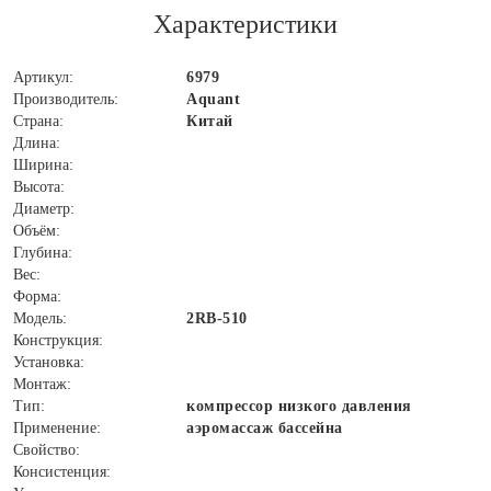
Характеристики
Артикул:
6979
Производитель:
Aquant
Страна:
Китай
Длина:
Ширина:
Высота:
Диаметр:
Объём:
Глубина:
Вес:
Форма:
Модель:
2RB-510
Конструкция:
Установка:
Монтаж:
Тип:
компрессор низкого давления
Применение:
аэромассаж бассейна
Свойство:
Консистенция: