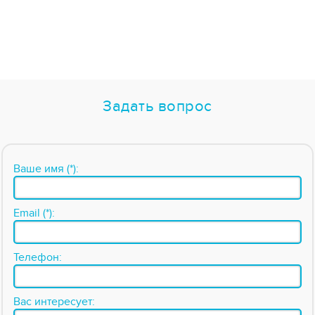
Задать вопрос
Ваше имя (*):
Email (*):
Телефон:
Вас интересует: