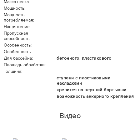
Масса песка:
Мощность:
Мощность
потребляемая:
Напряжение:
Пропускная
способность:
Особенность:
Особенность:
Для бассейна:
бетонного, пластикового
Площадь обработки:
Толщина:
ступени с пластиковыми
накладками
крепится на верхний борт чаши
возможность анкерного крепления
Видео