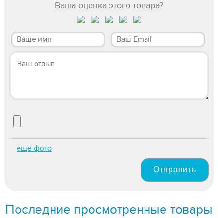
Ваша оценка этого товара?
ещё фото
Отправить
Последние просмотренные товары