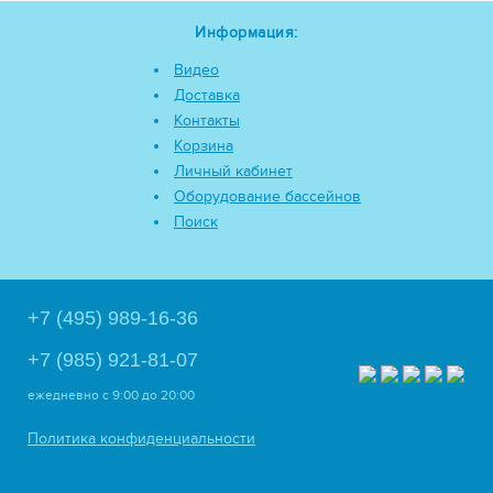
Информация:
Видео
Доставка
Контакты
Корзина
Личный кабинет
Оборудование бассейнов
Поиск
+7 (495) 989-16-36
+7 (985) 921-81-07
ежедневно
с 9:00 до 20:00
Политика конфиденциальности