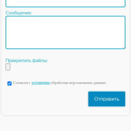
Сообщение:
Прикрепить файлы:
Согласен с
условиями
обработки персональных данных