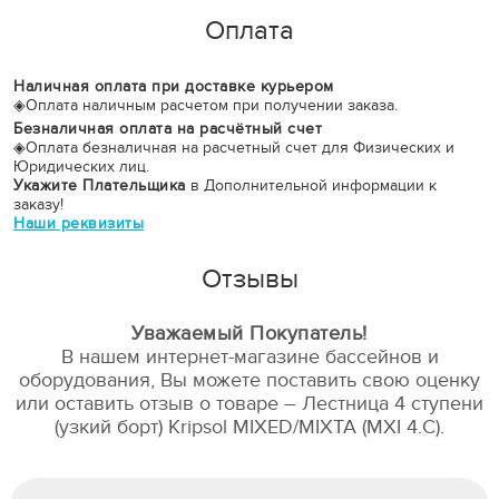
Оплата
Наличная оплата при доставке курьером
◈
Оплата наличным расчетом при получении заказа.
Безналичная оплата на расчётный счет
◈
Оплата безналичная на расчетный счет для Физических и
Юридических лиц.
Укажите Плательщика
в Дополнительной информации к
заказу!
Наши реквизиты
Отзывы
Уважаемый Покупатель!
В нашем интернет-магазине бассейнов и
оборудования, Вы можете поставить свою оценку
или оставить отзыв о товаре – Лестница 4 ступени
(узкий борт) Kripsol MIXED/MIXTA (MXI 4.C).