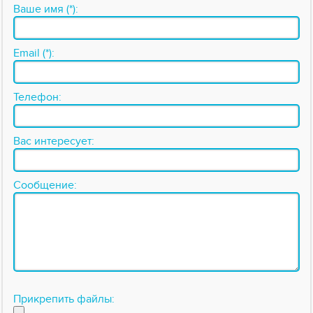
Ваше имя (*):
Email (*):
Телефон:
Вас интересует:
Сообщение:
Прикрепить файлы: