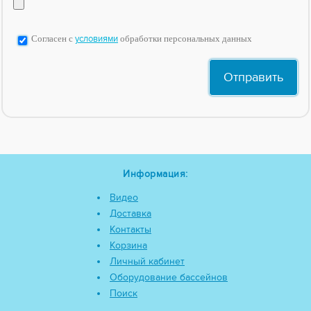
Согласен с
условиями
обработки персональных данных
Информация:
Видео
Доставка
Контакты
Корзина
Личный кабинет
Оборудование бассейнов
Поиск