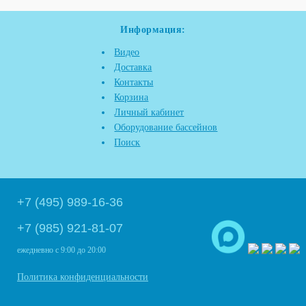
Информация:
Видео
Доставка
Контакты
Корзина
Личный кабинет
Оборудование бассейнов
Поиск
+7 (495) 989-16-36
+7 (985) 921-81-07
ежедневно
с 9:00 до 20:00
Политика конфиденциальности