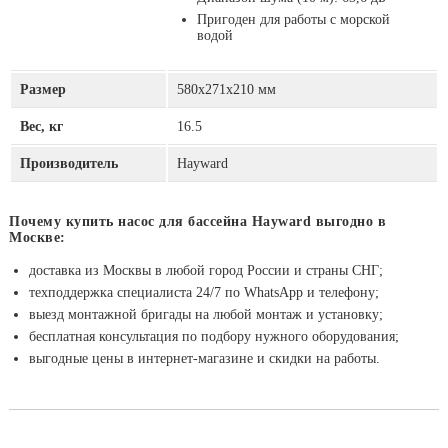
Пригоден для работы с морской
водой
Размер
580х271х210 мм
Вес, кг
16.5
Производитель
Hayward
Почему купить насос для бассейна Hayward выгодно в
Москве:
доставка из Москвы в любой город России и страны СНГ;
техподдержка специалиста 24/7 по WhatsApp и телефону;
выезд монтажной бригады на любой монтаж и установку;
бесплатная консультация по подбору нужного оборудования;
выгодные цены в интернет-магазине и скидки на работы.