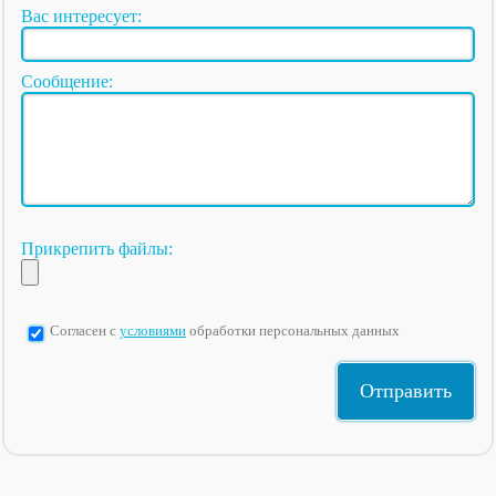
Вас интересует:
Сообщение:
Прикрепить файлы:
Согласен с
условиями
обработки персональных данных