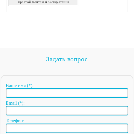
простой монтаж и эксплуатация
Задать вопрос
Ваше имя (*):
Email (*):
Телефон: