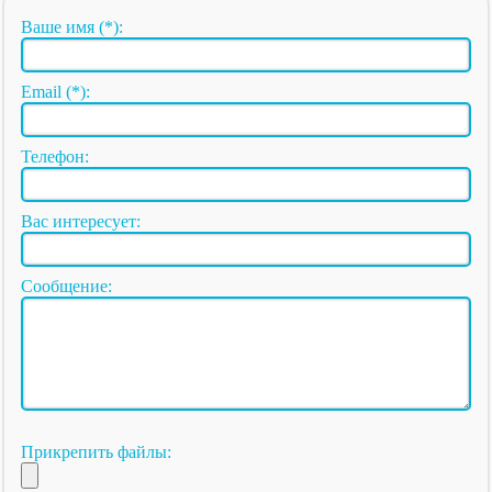
Ваше имя (*):
Email (*):
Телефон:
Вас интересует:
Сообщение:
Прикрепить файлы: