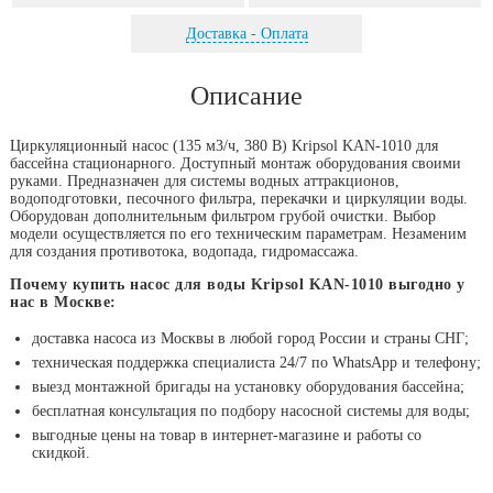
Доставка - Оплата
Описание
Циркуляционный насос (135 м3/ч, 380 В) Kripsol KAN-1010 для
бассейна стационарного. Доступный монтаж оборудования своими
руками. Предназначен для системы водных аттракционов,
водоподготовки, песочного фильтра, перекачки и циркуляции воды.
Оборудован дополнительным фильтром грубой очистки. Выбор
модели осуществляется по его техническим параметрам. Незаменим
для создания противотока, водопада, гидромассажа.
Почему купить насос для воды Kripsol KAN-1010 выгодно у
нас в Москве:
доставка насоса из Москвы в любой город России и страны СНГ;
техническая поддержка специалиста 24/7 по WhatsApp и телефону;
выезд монтажной бригады на установку оборудования бассейна;
бесплатная консультация по подбору насосной системы для воды;
выгодные цены на товар в интернет-магазине и работы со
скидкой.