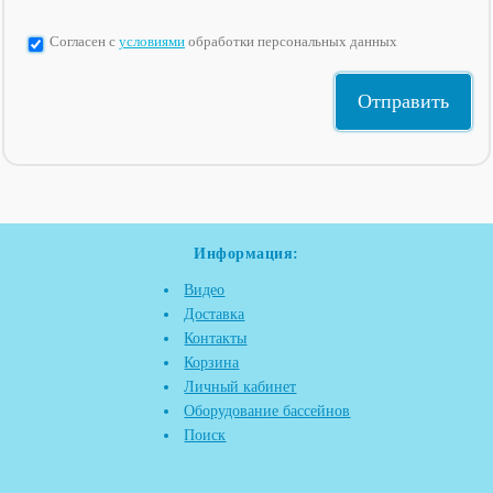
Согласен с
условиями
обработки персональных данных
Информация:
Видео
Доставка
Контакты
Корзина
Личный кабинет
Оборудование бассейнов
Поиск