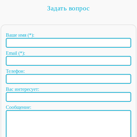
Задать вопрос
Ваше имя (*):
Email (*):
Телефон:
Вас интересует:
Сообщение: