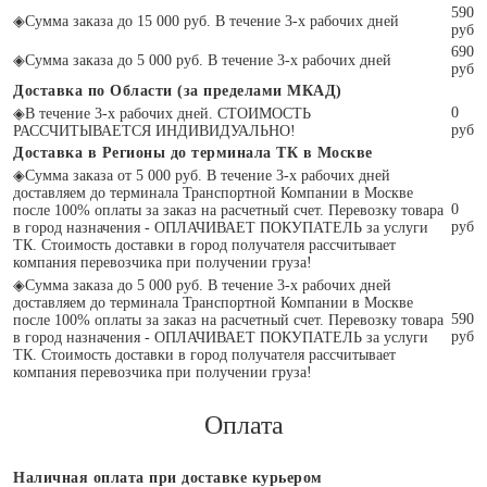
590
◈
Сумма заказа до 15 000 руб. В течение 3-х рабочих дней
руб
690
◈
Сумма заказа до 5 000 руб. В течение 3-х рабочих дней
руб
Доставка по Области (за пределами МКАД)
0
◈
В течение 3-х рабочих дней. СТОИМОСТЬ
руб
РАССЧИТЫВАЕТСЯ ИНДИВИДУАЛЬНО!
Доставка в Регионы до терминала ТК в Москве
◈
Сумма заказа от 5 000 руб. В течение 3-х рабочих дней
доставляем до терминала Транспортной Компании в Москве
0
после 100% оплаты за заказ на расчетный счет. Перевозку товара
руб
в город назначения - ОПЛАЧИВАЕТ ПОКУПАТЕЛЬ за услуги
ТК. Стоимость доставки в город получателя рассчитывает
компания перевозчика при получении груза!
◈
Сумма заказа до 5 000 руб. В течение 3-х рабочих дней
доставляем до терминала Транспортной Компании в Москве
590
после 100% оплаты за заказ на расчетный счет. Перевозку товара
руб
в город назначения - ОПЛАЧИВАЕТ ПОКУПАТЕЛЬ за услуги
ТК. Стоимость доставки в город получателя рассчитывает
компания перевозчика при получении груза!
Оплата
Наличная оплата при доставке курьером