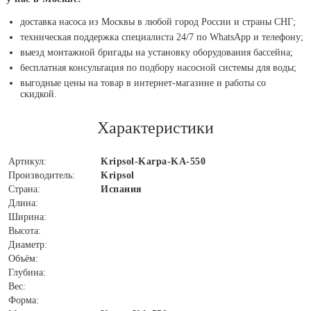
доставка насоса из Москвы в любой город России и страны СНГ;
техническая поддержка специалиста 24/7 по WhatsApp и телефону;
выезд монтажной бригады на установку оборудования бассейна;
бесплатная консультация по подбору насосной системы для воды;
выгодные цены на товар в интернет-магазине и работы со
скидкой.
Характеристики
Артикул:
Kripsol-Karpa-KA-550
Производитель:
Kripsol
Страна:
Испания
Длина:
Ширина:
Высота:
Диаметр:
Объём:
Глубина:
Вес:
Форма: