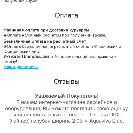
получении груза!
Оплата
Наличная оплата при доставке курьером
◈
Оплата наличным расчетом при получении заказа.
Безналичная оплата на расчётный счет
◈
Оплата безналичная на расчетный счет для Физических и
Юридических лиц.
Укажите Плательщика
в Дополнительной информации к
заказу!
Наши реквизиты
Отзывы
Уважаемый Покупатель!
В нашем интернет-магазине бассейнов и
оборудования, Вы можете поставить свою оценку
или оставить отзыв о товаре – Пленка ПВХ
(лайнер) голубая ширина 2.05 м Aquaviva Blue.