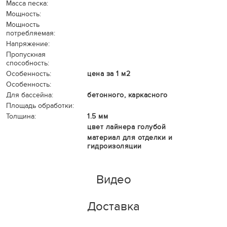
Масса песка:
Мощность:
Мощность
потребляемая:
Напряжение:
Пропускная
способность:
Особенность:
цена за 1 м2
Особенность:
Для бассейна:
бетонного, каркасного
Площадь обработки:
Толщина:
1.5 мм
цвет лайнера голубой
материал для отделки и
гидроизоляции
Видео
Доставка