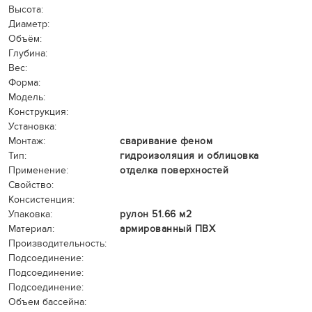
Высота:
Диаметр:
Объём:
Глубина:
Вес:
Форма:
Модель:
Конструкция:
Установка:
Монтаж:
сваривание феном
Тип:
гидроизоляция и облицовка
Применение:
отделка поверхностей
Свойство:
Консистенция:
Упаковка:
рулон 51.66 м2
Материал:
армированный ПВХ
Производительность:
Подсоединение:
Подсоединение:
Подсоединение:
Объем бассейна: