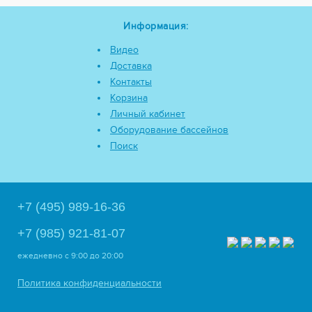
Информация:
Видео
Доставка
Контакты
Корзина
Личный кабинет
Оборудование бассейнов
Поиск
+7 (495) 989-16-36
+7 (985) 921-81-07
ежедневно
с 9:00 до 20:00
Политика конфиденциальности