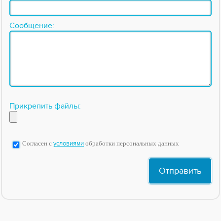
Сообщение:
Прикрепить файлы:
Согласен с
условиями
обработки персональных данных