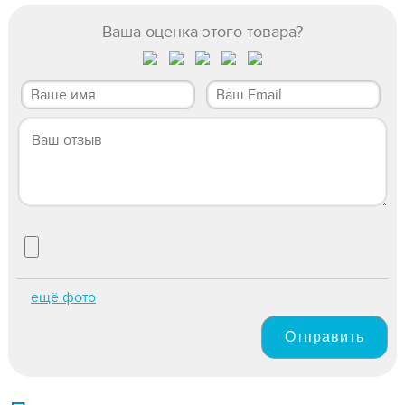
Ваша оценка этого товара?
ещё фото
Отправить