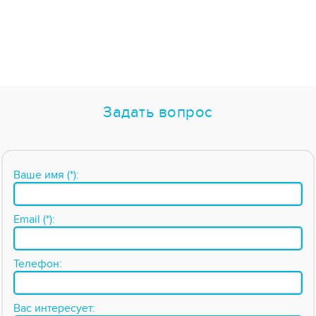
Задать вопрос
Ваше имя (*):
Email (*):
Телефон:
Вас интересует: