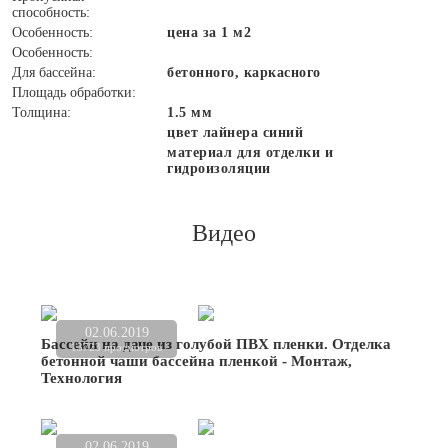
способность:
Особенность:
цена за 1 м2
Особенность:
Для бассейна:
бетонного, каркасного
Площадь обработки:
Толщина:
1.5 мм
цвет лайнера синий
материал для отделки и
гидроизоляции
Видео
02.06.2019
Бассейн на даче из голубой ПВХ пленки. Отделка
13723 просмотров
бетонной чаши бассейна пленкой - Монтаж,
Технология
02.06.2019