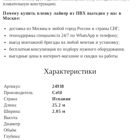
плавательную конструкцию.
Почему купить пленку лайнер из ПВХ выгодно у нас в
Москве:
доставка из Москвы в любой город России и страны СНГ;
техподдержка специалиста 24/7 по WhatsApp и телефону;
выезд монтажной бригады на любой монтаж и установку;
бесплатная консультация по подбору нужного оборудования;
выгодные цены в интернет-магазине и скидки на работы.
Характеристики
Артикул:
24938
Производитель:
Cefil
Страна:
Испания
Длина:
25.2 м
Ширина:
2.05 м
Высота:
Диаметр:
Объём:
Глубина: