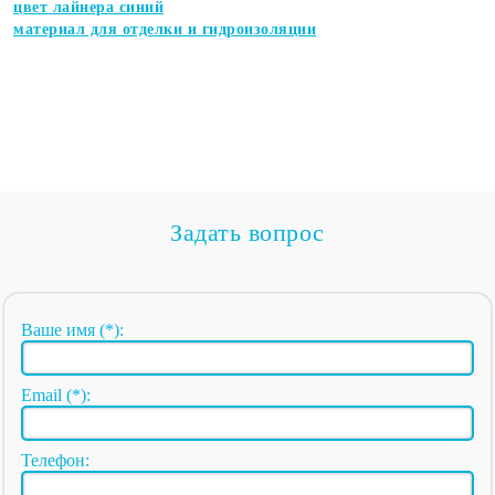
цвет лайнера синий
материал для отделки и гидроизоляции
Задать вопрос
Ваше имя (*):
Email (*):
Телефон: