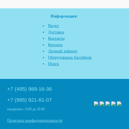
Информация:
Видео
Доставка
Контакты
Корзина
Личный кабинет
Оборудование бассейнов
Поиск
+7 (495) 989-16-36
+7 (985) 921-81-07
ежедневно
с 9:00 до 20:00
Политика конфиденциальности