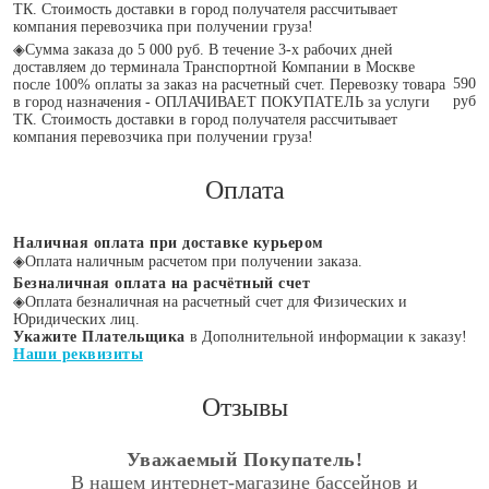
ТК. Стоимость доставки в город получателя рассчитывает
компания перевозчика при получении груза!
◈
Сумма заказа до 5 000 руб. В течение 3-х рабочих дней
доставляем до терминала Транспортной Компании в Москве
590
после 100% оплаты за заказ на расчетный счет. Перевозку товара
руб
в город назначения - ОПЛАЧИВАЕТ ПОКУПАТЕЛЬ за услуги
ТК. Стоимость доставки в город получателя рассчитывает
компания перевозчика при получении груза!
Оплата
Наличная оплата при доставке курьером
◈
Оплата наличным расчетом при получении заказа.
Безналичная оплата на расчётный счет
◈
Оплата безналичная на расчетный счет для Физических и
Юридических лиц.
Укажите Плательщика
в Дополнительной информации к заказу!
Наши реквизиты
Отзывы
Уважаемый Покупатель!
В нашем интернет-магазине бассейнов и