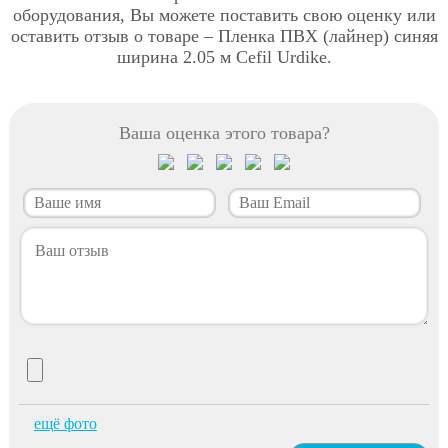
оборудования, Вы можете поставить свою оценку или
оставить отзыв о товаре – Пленка ПВХ (лайнер) синяя
ширина 2.05 м Cefil Urdike.
Ваша оценка этого товара?
ещё фото