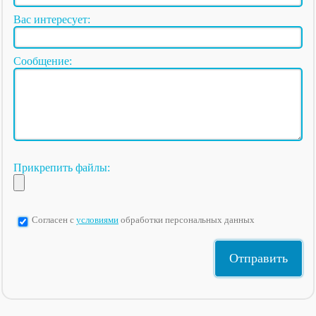
Вас интересует:
Сообщение:
Прикрепить файлы:
Согласен с
условиями
обработки персональных данных