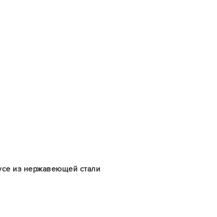
пусе из нержавеющей стали