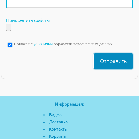
Прикрепить файлы:
Согласен с
условиями
обработки персональных данных
Информация:
Видео
Доставка
Контакты
Корзина