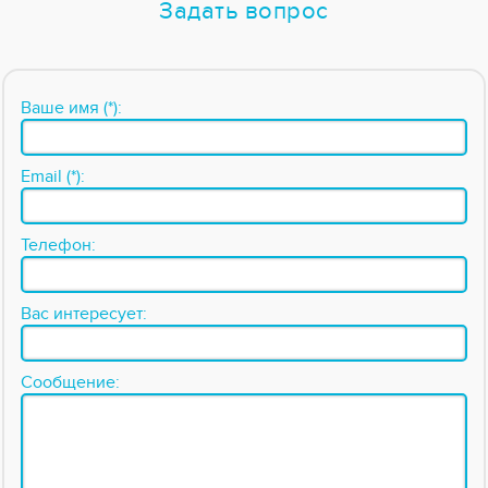
Задать вопрос
Ваше имя (*):
Email (*):
Телефон:
Вас интересует:
Сообщение: