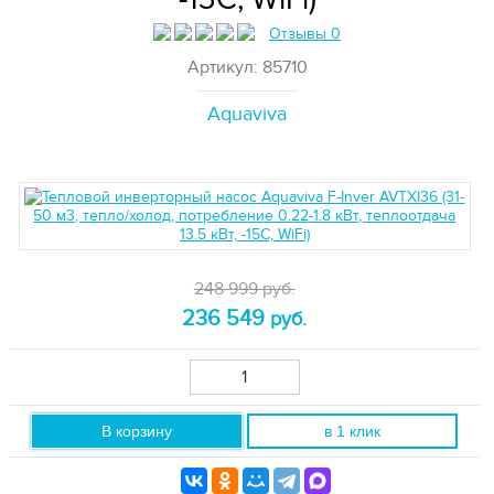
Отзывы 0
Артикул: 85710
Aquaviva
248 999 руб.
236 549
руб.
В корзину
в 1 клик