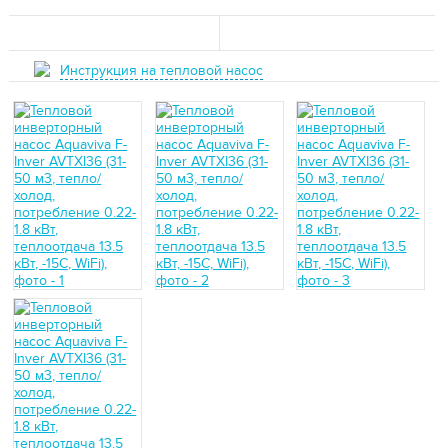
Инструкция на тепловой насос