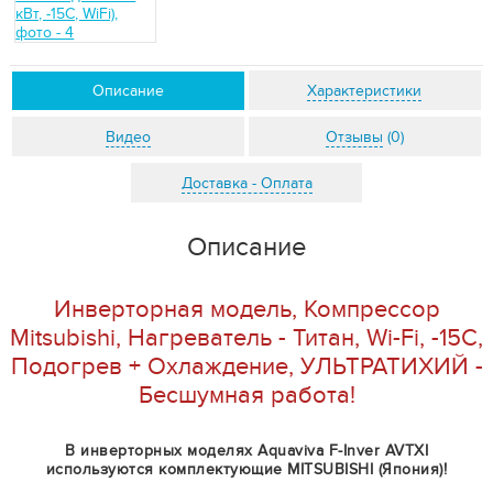
Описание
Характеристики
Видео
Отзывы
(0)
Доставка - Оплата
Описание
Инверторная модель, Компрессор
Mitsubishi, Нагреватель - Титан, Wi-Fi, -15С,
Подогрев + Охлаждение, УЛЬТРАТИХИЙ -
Бесшумная работа!
В инверторных моделях Aquaviva F-Inver AVTXI
используются комплектующие MITSUBISHI (Япония)!