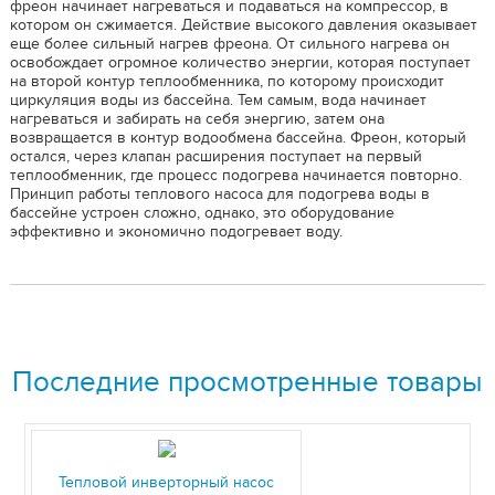
фреон начинает нагреваться и подаваться на компрессор, в
котором он сжимается. Действие высокого давления оказывает
еще более сильный нагрев фреона. От сильного нагрева он
освобождает огромное количество энергии, которая поступает
на второй контур теплообменника, по которому происходит
циркуляция воды из бассейна. Тем самым, вода начинает
нагреваться и забирать на себя энергию, затем она
возвращается в контур водообмена бассейна. Фреон, который
остался, через клапан расширения поступает на первый
теплообменник, где процесс подогрева начинается повторно.
Принцип работы теплового насоса для подогрева воды в
бассейне устроен сложно, однако, это оборудование
эффективно и экономично подогревает воду.
Последние просмотренные товары
Тепловой инверторный насос