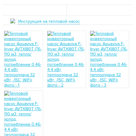
Инструкция на тепловой насос