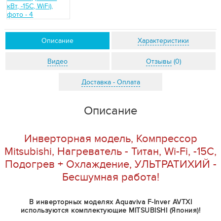
Описание
Характеристики
Видео
Отзывы
(0)
Доставка - Оплата
Описание
Инверторная модель, Компрессор
Mitsubishi, Нагреватель - Титан, Wi-Fi, -15С,
Подогрев + Охлаждение, УЛЬТРАТИХИЙ -
Бесшумная работа!
В инверторных моделях Aquaviva F-Inver AVTXI
используются комплектующие MITSUBISHI (Япония)!