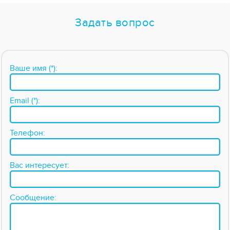
Задать вопрос
Ваше имя (*):
Email (*):
Телефон:
Вас интересует:
Сообщение: