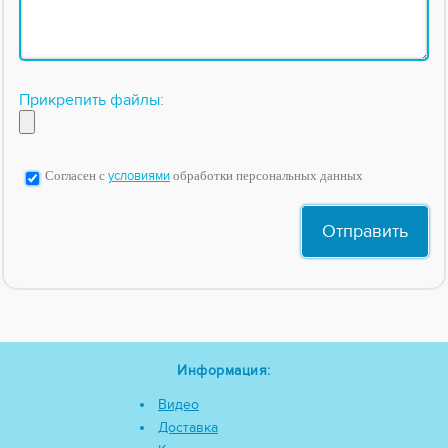
Прикрепить файлы:
Согласен с
условиями
обработки персональных данных
Информация:
Видео
Доставка