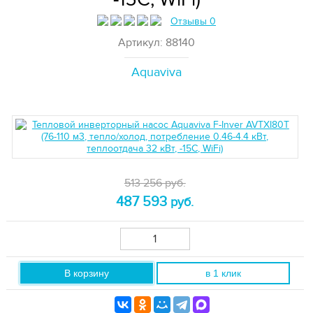
Отзывы 0
Артикул: 88140
Aquaviva
513 256 руб.
487 593
руб.
В корзину
в 1 клик