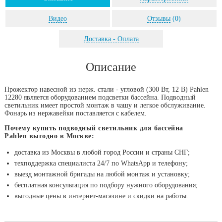
Видео
Отзывы
(0)
Доставка - Оплата
Описание
Прожектор навесной из нерж. стали - угловой (300 Вт, 12 В) Pahlen
12280 является оборудованием подсветки бассейна. Подводный
светильник имеет простой монтаж в чашу и легкое обслуживание.
Фонарь из нержавейки поставляется с кабелем.
Почему купить подводный светильник для бассейна
Pahlen выгодно в Москве:
доставка из Москвы в любой город России и страны СНГ;
техподдержка специалиста 24/7 по WhatsApp и телефону;
выезд монтажной бригады на любой монтаж и установку;
бесплатная консультация по подбору нужного оборудования;
выгодные цены в интернет-магазине и скидки на работы.