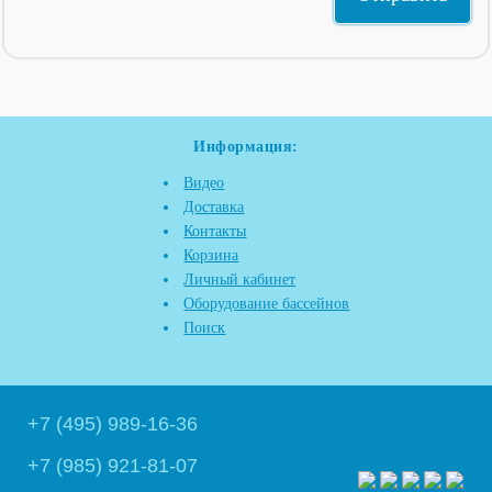
Информация:
Видео
Доставка
Контакты
Корзина
Личный кабинет
Оборудование бассейнов
Поиск
+7 (495) 989-16-36
+7 (985) 921-81-07