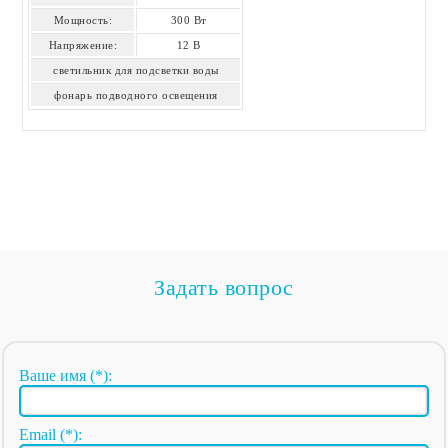
Мощность:
300 Вт
Напряжение:
12 В
светильник для подсветки воды
фонарь подводного освещения
Задать вопрос
Ваше имя (*):
Email (*):