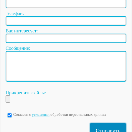
Телефон:
Вас интересует:
Сообщение:
Прикрепить файлы:
Согласен с
условиями
обработки персональных данных