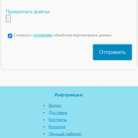
Прикрепить файлы:
Согласен с
условиями
обработки персональных данных
Информация:
Видео
Доставка
Контакты
Корзина
Личный кабинет