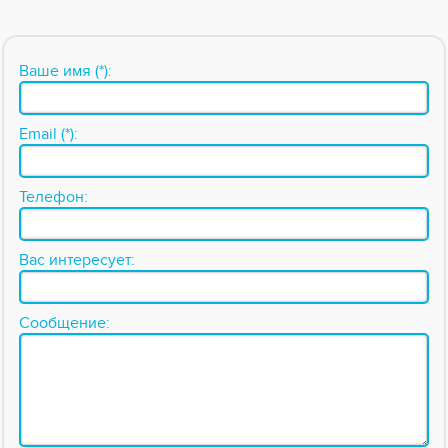
Ваше имя (*):
Email (*):
Телефон:
Вас интересует:
Сообщение: