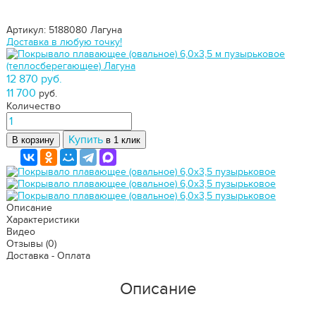
Артикул: 5188080
Лагуна
Доставка в любую точку!
12 870 руб.
11 700
руб.
Количество
Купить
В корзину
в 1 клик
Описание
Характеристики
Видео
Отзывы
(0)
Доставка - Оплата
Описание