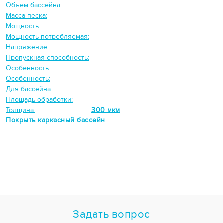
Объем бассейна:
Масса песка:
Мощность:
Мощность потребляемая:
Напряжение:
Пропускная способность:
Особенность:
Особенность:
Для бассейна:
Площадь обработки:
Толщина:
300 мкм
Покрыть каркасный бассейн
Задать вопрос