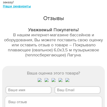
заказу!
Наши реквизиты
Отзывы
Уважаемый Покупатель!
В нашем интернет-магазине бассейнов и
оборудования, Вы можете поставить свою оценку
или оставить отзыв о товаре – Покрывало
плавающее (овальное) 6,0х3,5 м пузырьковое
(теплосберегающее) Лагуна.
Ваша оценка этого товара?